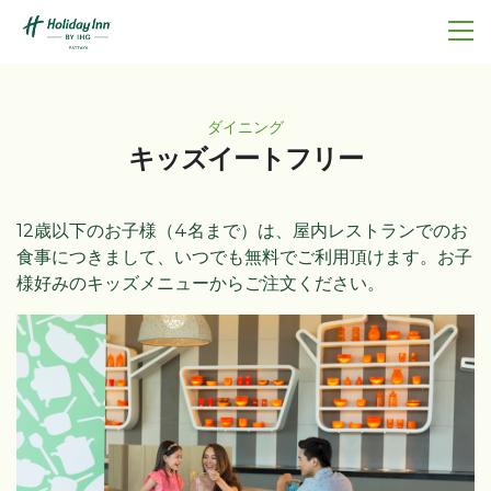
ダイニング
キッズイートフリー
12歳以下のお子様（4名まで）は、屋内レストランでのお
食事につきまして、いつでも無料でご利用頂けます。お子
様好みのキッズメニューからご注文ください。