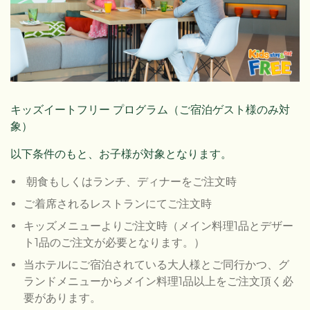
キッズイートフリー プログラム（ご宿泊ゲスト様のみ対
象）
以下条件のもと、お子様が対象となります。
朝食もしくはランチ、ディナーをご注文時
ご着席されるレストランにてご注文時
キッズメニューよりご注文時（メイン料理1品とデザー
ト1品のご注文が必要となります。）
当ホテルにご宿泊されている大人様とご同行かつ、グ
ランドメニューからメイン料理1品以上をご注文頂く必
要があります。