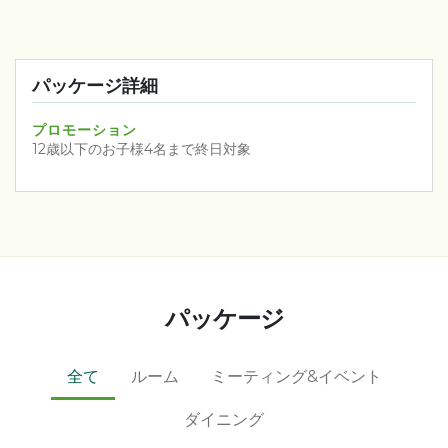
パッケージ詳細
プロモーション
12歳以下のお子様4名まで終日対象
パッケージ
全て
ルーム
ミーティング&イベント
ダイニング