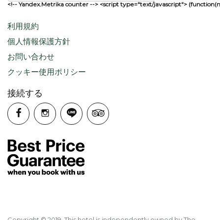
<!-- Yandex.Metrika counter --> <script type="text/javascript"> (function(
利用規約
個人情報保護方針
お問い合わせ
クッキー使用ポリシー
接続する
Copyright © 2019. This hotel is independently owned by The