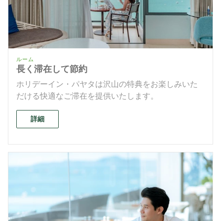
ルーム
長く滞在して節約
ホリデーイン・パヤタは沢山の特典をお楽しみいた
だける快適なご滞在を提供いたします。
詳細