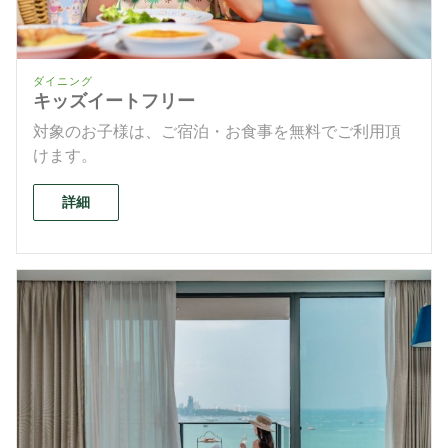
ダイニング
キッズイートフリー
対象のお子様は、ご宿泊・お食事を無料でご利用頂
けます。
詳細