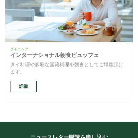
ダイニング
インターナショナル朝食ビュッフェ
タイ料理や多彩な国籍料理を朝食としてご堪能頂け
ます。
詳細
ニュースレター購読を申し込む