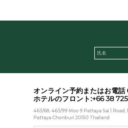
オンライン予約またはお電話 001 
ホテルのフロント:+66 38 725 
463/68, 463/99 Moo 9 Pattaya Sai 1 Roa
Pattaya Chonburi 20150 Thailand