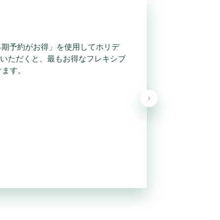
「早期予約がお得」を使用してホリデ
いただくと、最もお得なフレキシブ
けます。
›