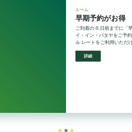
ルーム
早期予約がお得
ご到着の 8 日前までに
イ・イン・パタヤをご予約
ル レートをご利用いただ
詳細