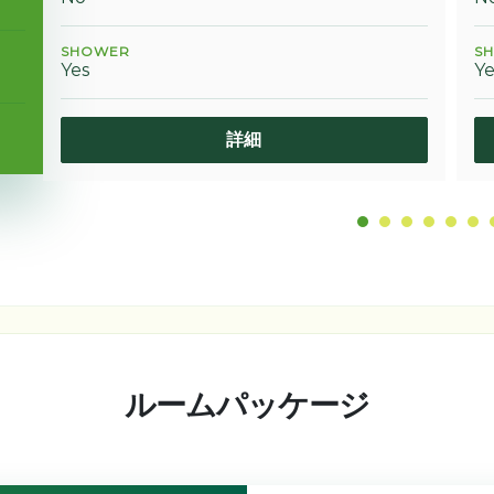
SHOWER
S
Yes
Ye
詳細
ルームパッケージ