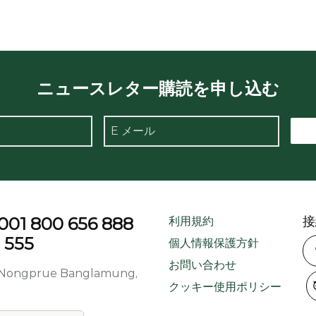
ニュースレター購読を申し込む
800 656 888
接
利用規約
555
個人情報保護方針
お問い合わせ
d, Nongprue Banglamung,
クッキー使用ポリシー