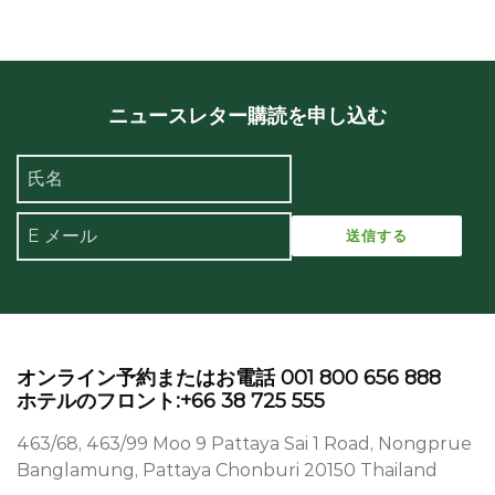
ニュースレター購読を申し込む
オンライン予約またはお電話 001 800 656 888
ホテルのフロント:+66 38 725 555
463/68, 463/99 Moo 9 Pattaya Sai 1 Road, Nongprue
Banglamung, Pattaya Chonburi 20150 Thailand