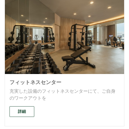
フィットネスセンター
充実した設備のフィットネスセンターにて、ご自身
のワークアウトを
詳細