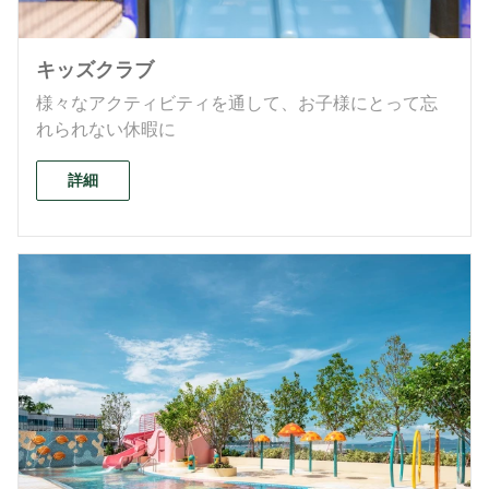
キッズクラブ
様々なアクティビティを通して、お子様にとって忘
れられない休暇に
詳細