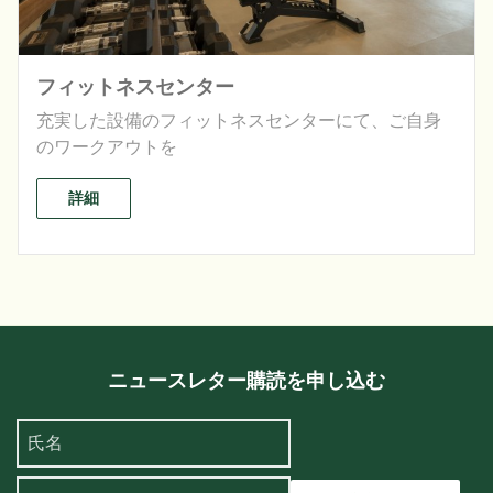
フィットネスセンター
充実した設備のフィットネスセンターにて、ご自身
のワークアウトを
詳細
ニュースレター購読を申し込む