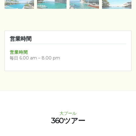
営業時間
営業時間
毎日 6.00 am – 8.00 pm
大プール
360ツアー