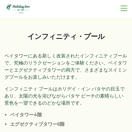
インフィニティ・プール
ベイタワーにある新しく改装されたインフィニティプール
で、究極のリラクゼーションをご体験ください。ベイタワ
ーとエグゼクティブタワーの両方で、さまざまなスイミン
グプールをお楽しみいただけます。
インフィニティ プールはホリデイ・イン パタヤの目玉で
あり、太陽の光を浴びながらパタヤ ビーチの素晴らしい
景色を一望できるのどかな場所です。
ベイタワー4階
エグゼクティブタワー6階