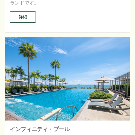
ランドです。
詳細
インフィニティ・プール