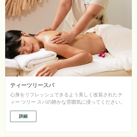
ティーツリースパ
心身をリフレッシュできるよう美しく改装されたテ
ィー ツリー スパの静かな雰囲気に浸ってください。
詳細