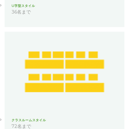
U字型スタイル
36名まで
クラスルームスタイル
72名まで