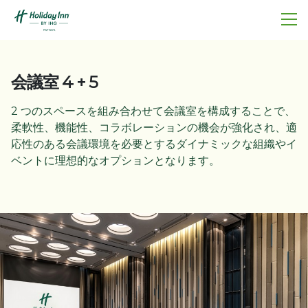
会議室 4 + 5
2 つのスペースを組み合わせて会議室を構成することで、
柔軟性、機能性、コラボレーションの機会が強化され、適
応性のある会議環境を必要とするダイナミックな組織やイ
ベントに理想的なオプションとなります。