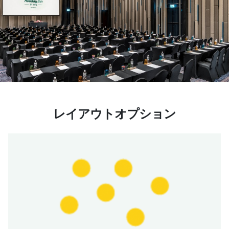
レイアウトオプション