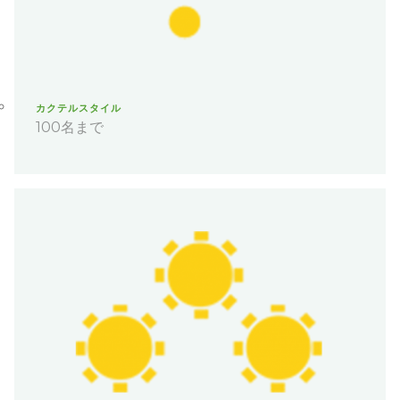
カクテルスタイル
100名まで