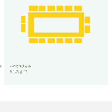
ハロウスタイル
54名まで