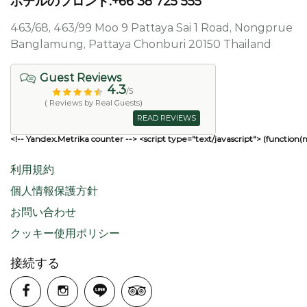
ホテルのフロント:+66 38 725 555
463/68, 463/99 Moo 9 Pattaya Sai 1 Road, Nongprue
Banglamung, Pattaya Chonburi 20150 Thailand
Guest Reviews
4.3
/5
( Reviews by Real Guests)
READ REVIEWS
<!-- Yandex.Metrika counter --> <script type="text/javascript"> (function(
利用規約
個人情報保護方針
お問い合わせ
クッキー使用ポリシー
接続する