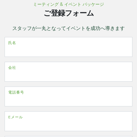
ミーティング & イベント パッケージ
ご登録フォーム
スタッフが一丸となってイベントを成功へ導きます
氏名
会社
電話番号
Eメール