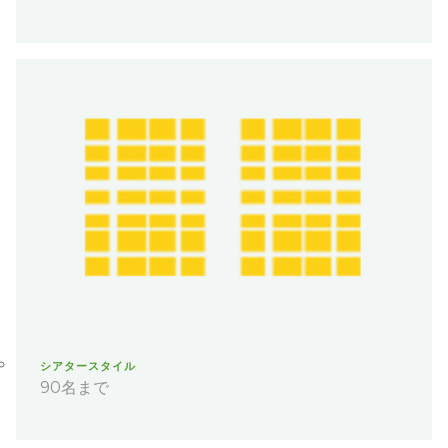
シアタースタイル
90名まで