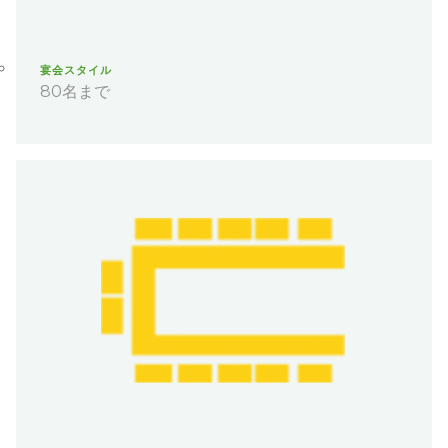
宴会スタイル
80名まで