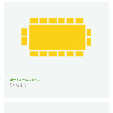
ボードルームスタイル
54名まで