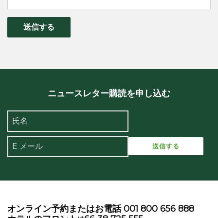
送信する
ニュースレター購読を申し込む
オンライン予約またはお電話 001 800 656 888