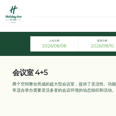
入住日期
退房日期
会议室 4+5
两个空间整合而成的超大型会议室，提供了灵活性、功能
常适合举办需要灵活多变的会议环境的动态组织和活动。