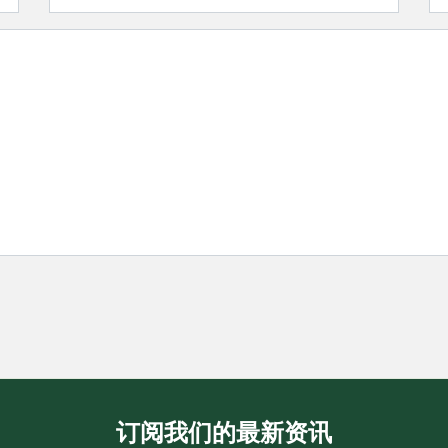
订阅我们的最新资讯