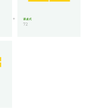
课桌式
72