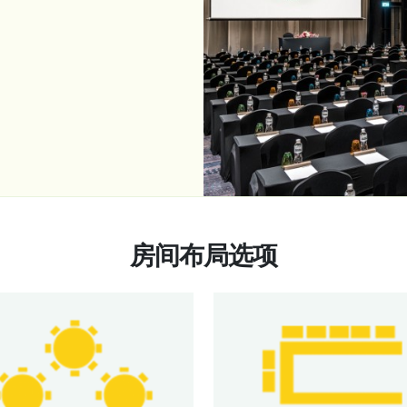
房间布局选项