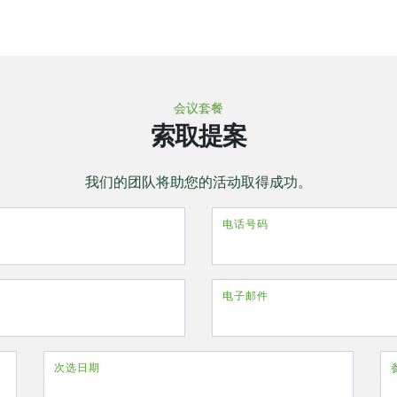
会议套餐
索取提案
我们的团队将助您的活动取得成功。
电话号码
电子邮件
次选日期