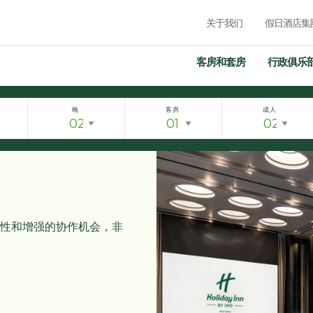
关于我们
假日酒店集
客房和套房
行政俱乐
晚
客房
成人
性和增强的协作机会，非