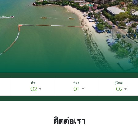
คืน
ห้อง
ผู้ใหญ่
ติดต่อเรา