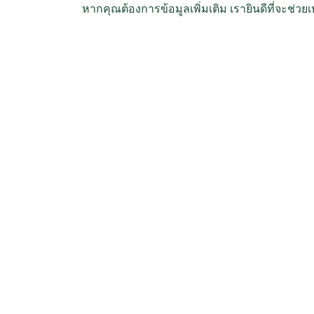
หากคุณต้องการข้อมูลเพิ่มเติม เรายินดีที่จะช่วย