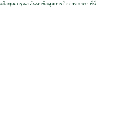
เหลือคุณ กรุณาค้นหาข้อมูลการติดต่อของเราที่นี่