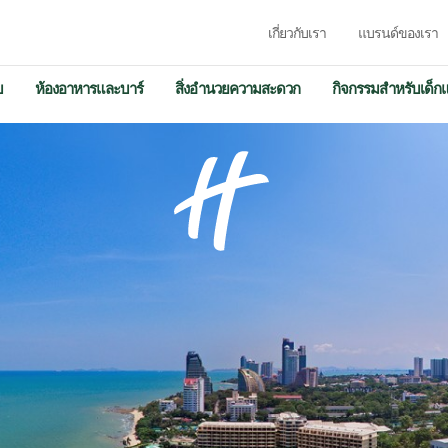
เกี่ยวกับเรา
แบรนด์ของเรา
บ
ห้องอาหารและบาร์
สิ่งอำนวยความสะดวก
กิจกรรมสำหรับเด็ก