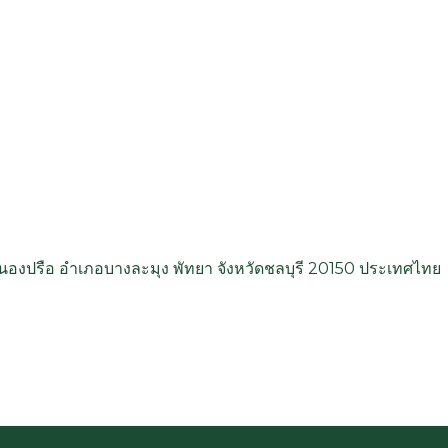
หนองปรือ อำเภอบางละมุง พัทยา จังหวัดชลบุรี 20150 ประเทศไทย