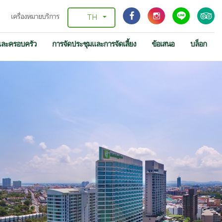
เครื่องหมายบริการ
TH
และครอบครัว
การจัดประชุมและการจัดเลี้ยง
ข้อเสนอ
บล็อก