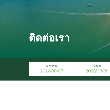
ติดต่อเรา
วันที่เข้าพัก
วันที่ออก