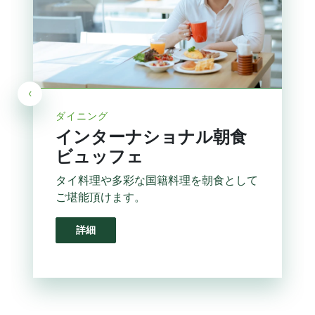
‹
ダイニング
インターナショナル朝食
ビュッフェ
タイ料理や多彩な国籍料理を朝食として
ご堪能頂けます。
詳細