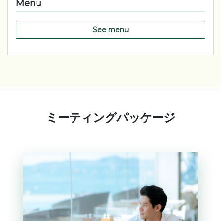
Menu
See menu
ミーティングパッケージ