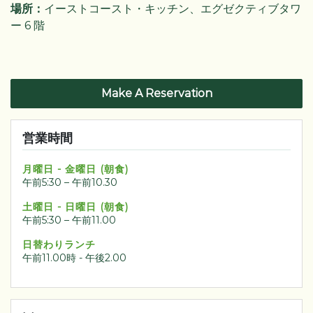
場所：
イーストコースト・キッチン、エグゼクティブタワ
ー 6 階
Make A Reservation
営業時間
月曜日 - 金曜日 (朝食)
午前5:30 – 午前10.30
土曜日 - 日曜日 (朝食)
午前5:30 – 午前11.00
日替わりランチ
午前11.00時 - 午後2.00