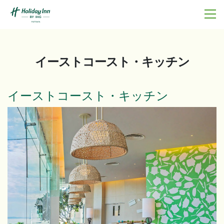
イーストコースト・キッチン
イーストコースト・キッチン