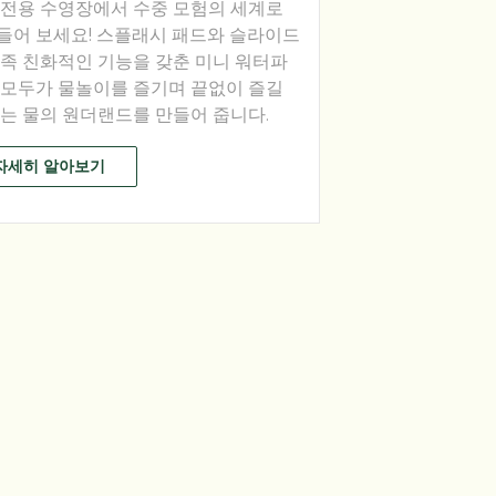
 전용 수영장에서 수중 모험의 세계로
들어 보세요! 스플래시 패드와 슬라이드
가족 친화적인 기능을 갖춘 미니 워터파
 모두가 물놀이를 즐기며 끝없이 즐길
있는 물의 원더랜드를 만들어 줍니다.
자세히 알아보기