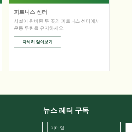
피트니스 센터
시설이 완비된 두 곳의 피트니스 센터에서
운동 루틴을 유지하세요.
자세히 알아보기
뉴스 레터 구독