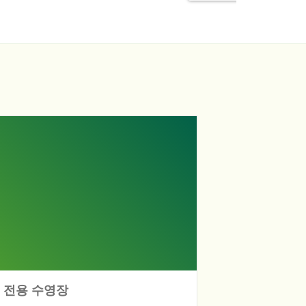
 전용 수영장