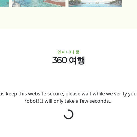
인피니티 풀
360 여행