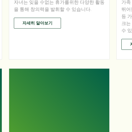
자녀는 잊을 수없는 휴가를위한 다양한 활동
가족
을 통해 창의력을 발휘할 수 있습니다.
뛰어
등 
자세히 알아보기
크는
수 