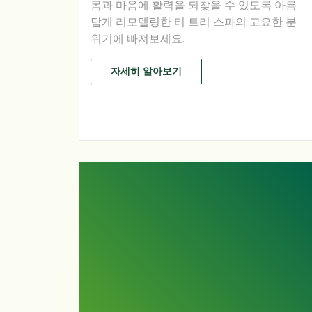
몸과 마음에 활력을 되찾을 수 있도록 아름
답게 리모델링한 티 트리 스파의 고요한 분
위기에 빠져보세요.
자세히 알아보기