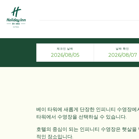
체크인 날짜
날짜 확인
베이 타워에 새롭게 단장한 인피니티 수영장에
타워에서 수영장을 선택하실 수 있습니다.​
호텔의 중심이 되는 인피니티 수영장은 햇살을 
적인 장소입니다.