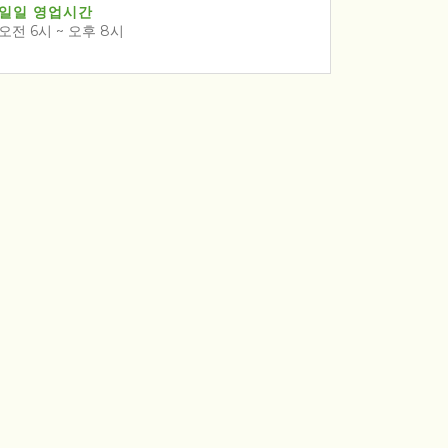
일일 영업시간
오전 6시 ~ 오후 8시