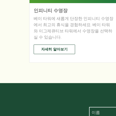
인피니티 수영장
베이 타워에 새롭게 단장한 인피니티 수영장
에서 최고의 휴식을 경험하세요. 베이 타워
와 이그제큐티브 타워에서 수영장을 선택하
실 수 있습니다.​
자세히 알아보기