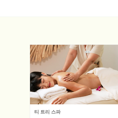
티 트리 스파