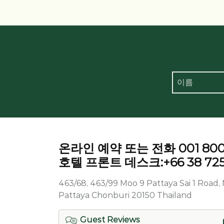
온라인 예약 또는 전화 001 800 
호텔 프론트 데스크:+66 38 725
463/68, 463/99 Moo 9 Pattaya Sai 1 Roa
Pattaya Chonburi 20150 Thailand
Guest Reviews