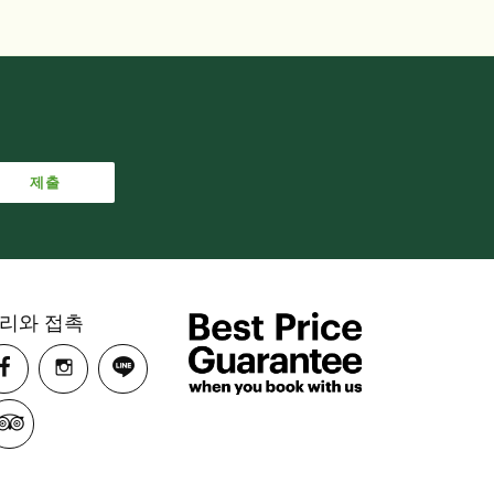
리와 접촉