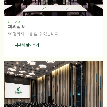
중간 규모
회의실 6
50명까지 수용 할 수 있습니다.
자세히 알아보기