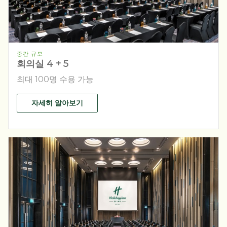
중간 규모
회의실 4 + 5
최대 100명 수용 가능
자세히 알아보기