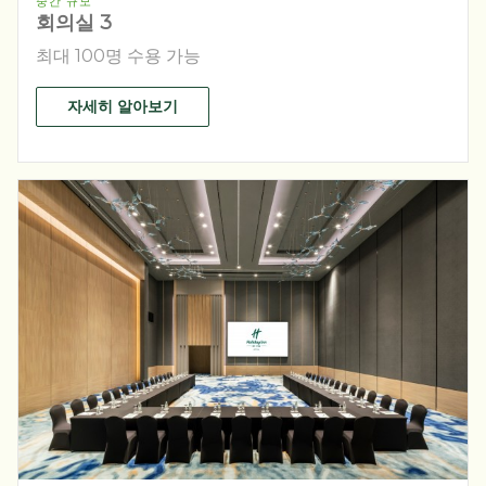
중간 규모
회의실 3
최대 100명 수용 가능
자세히 알아보기