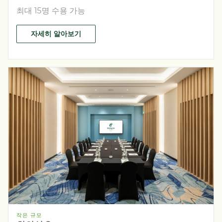
최대 15명 수용 가능
자세히 알아보기
작은 규모