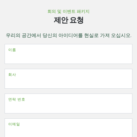
회의 및 이벤트 패키지
제안 요청
우리의 공간에서 당신의 아이디어를 현실로 가져 오십시오.
이름
회사
연락 번호
이메일