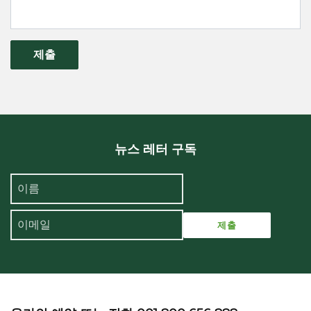
제출
뉴스 레터 구독