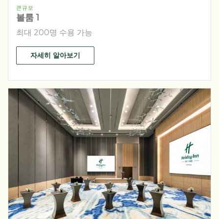
큰규모
볼룸 1
최대 200명 수용 가능
자세히 알아보기