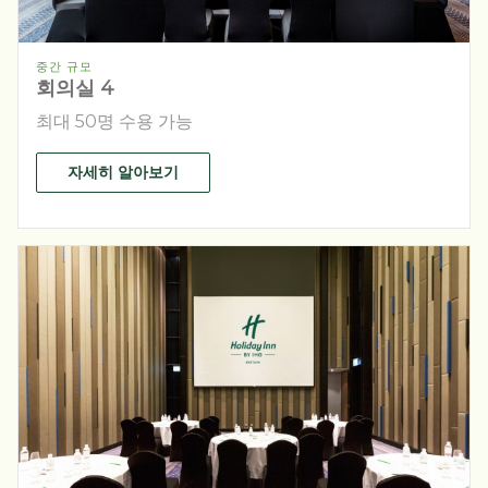
중간 규모
회의실 4
최대 50명 수용 가능
자세히 알아보기