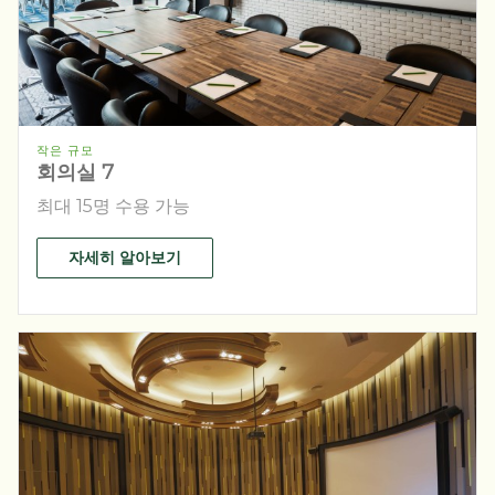
작은 규모
회의실 7
최대 15명 수용 가능
자세히 알아보기