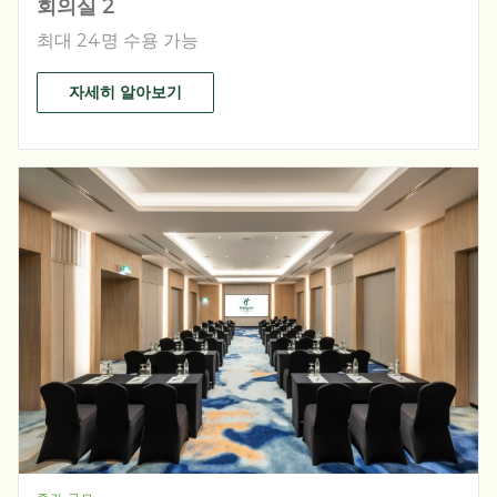
회의실 2
최대 24명 수용 가능
자세히 알아보기