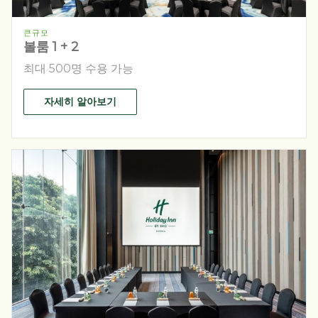
큰규모
볼룸 1 + 2
최대 500명 수용 가능
자세히 알아보기