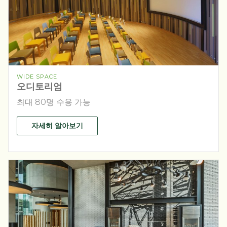
WIDE SPACE
오디토리엄
최대 80명 수용 가능
자세히 알아보기