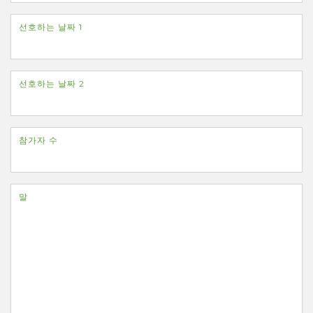
선호하는 날짜 1
선호하는 날짜 2
참가자 수
말