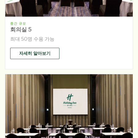
중간 규모
회의실 5
최대 50명 수용 가능
자세히 알아보기