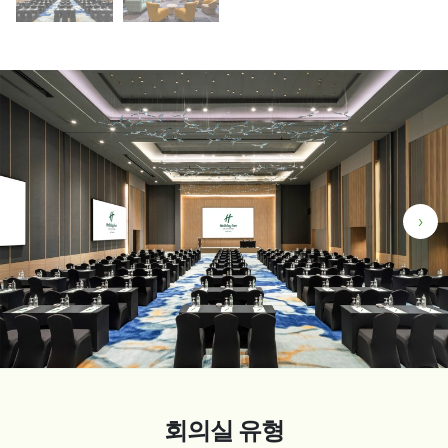
›
회의실 유형