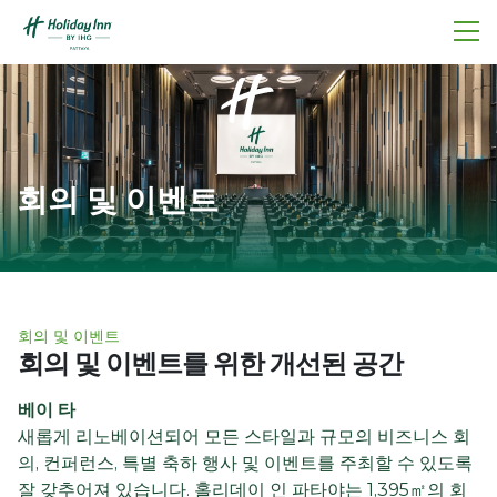
회의 및 이벤트
회의 및 이벤트
회의 및 이벤트를 위한 개선된 공간
베이 타
새롭게 리노베이션되어 모든 스타일과 규모의 비즈니스 회
의, 컨퍼런스, 특별 축하 행사 및 이벤트를 주최할 수 있도록
잘 갖추어져 있습니다. 홀리데이 인 파타야는 1,395㎡의 회