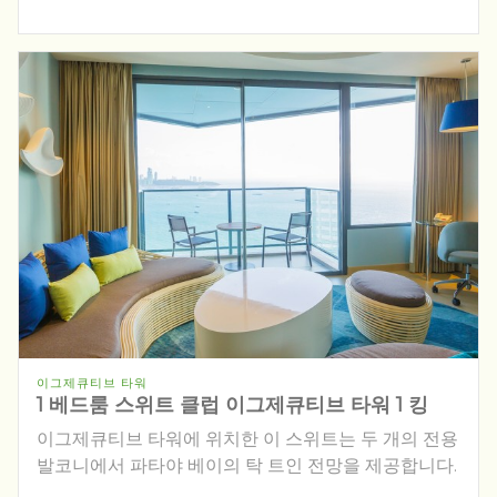
이그제큐티브 타워
1 베드룸 스위트 클럽 이그제큐티브 타워 1 킹
이그제큐티브 타워에 위치한 이 스위트는 두 개의 전용
발코니에서 파타야 베이의 탁 트인 전망을 제공합니다.