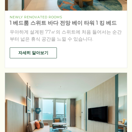
NEWLY RENOVATED ROOMS
1 베드룸 스위트 바다 전망 베이 타워 1 킹 베드
우아하게 설계된 77㎡의 스위트에 처음 들어서는 순간
부터 넓은 휴식 공간을 느낄 수 있습니다.
자세히 알아보기