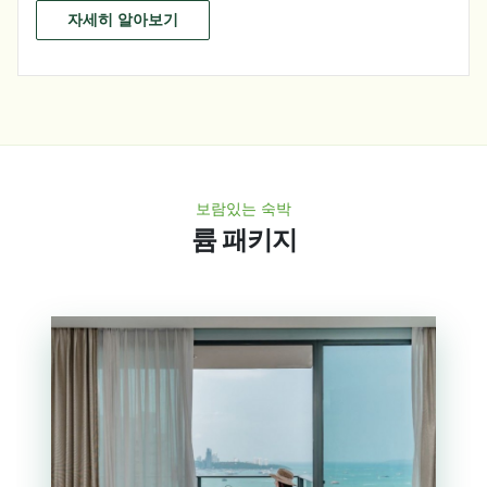
자세히 알아보기
보람있는 숙박
륨 패키지