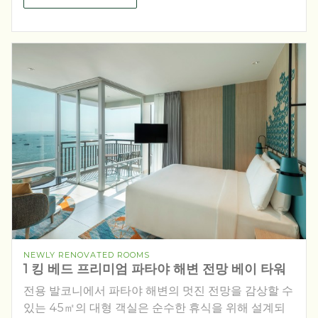
NEWLY RENOVATED ROOMS
1 킹 베드 프리미엄 파타야 해변 전망 베이 타워
전용 발코니에서 파타야 해변의 멋진 전망을 감상할 수
있는 45㎡의 대형 객실은 순수한 휴식을 위해 설계되