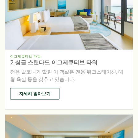
이그제큐티브 타워
2 싱글 스탠다드 이그제큐티브 타워
전용 발코니가 딸린 이 객실은 전용 워크스테이션, 대
형 욕실 등을 갖추고 있습니다.
자세히 알아보기