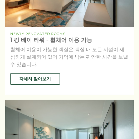
NEWLY RENOVATED ROOMS
1 킹 베이 타워 - 휠체어 이용 가능
휠체어 이용이 가능한 객실은 객실 내 모든 시설이 세
심하게 설계되어 있어 기억에 남는 편안한 시간을 보낼
수 있습니다.
자세히 알아보기