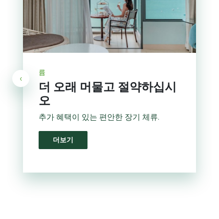
륨
‹
더 오래 머물고 절약하십시
오
추가 혜택이 있는 편안한 장기 체류.
더보기