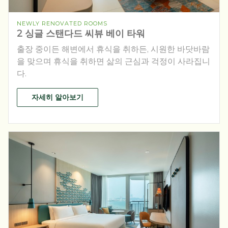
NEWLY RENOVATED ROOMS
2 싱글 스탠다드 씨뷰 베이 타워
출장 중이든 해변에서 휴식을 취하든, 시원한 바닷바람
을 맞으며 휴식을 취하면 삶의 근심과 걱정이 사라집니
다.
자세히 알아보기