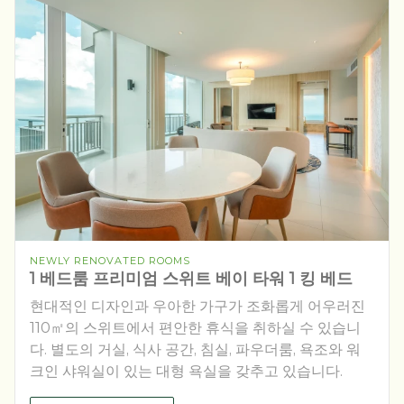
NEWLY RENOVATED ROOMS
1 베드룸 프리미엄 스위트 베이 타워 1 킹 베드
현대적인 디자인과 우아한 가구가 조화롭게 어우러진
110㎡의 스위트에서 편안한 휴식을 취하실 수 있습니
다. 별도의 거실, 식사 공간, 침실, 파우더룸, 욕조와 워
크인 샤워실이 있는 대형 욕실을 갖추고 있습니다.