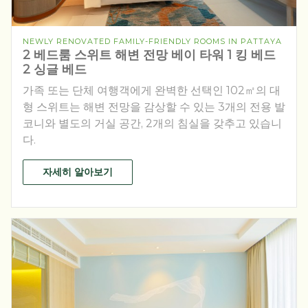
NEWLY RENOVATED FAMILY-FRIENDLY ROOMS IN PATTAYA
2 베드룸 스위트 해변 전망 베이 타워 1 킹 베드
2 싱글 베드
가족 또는 단체 여행객에게 완벽한 선택인 102㎡의 대
형 스위트는 해변 전망을 감상할 수 있는 3개의 전용 발
코니와 별도의 거실 공간, 2개의 침실을 갖추고 있습니
다.
자세히 알아보기