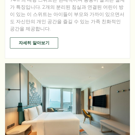
가 특징입니다. 2개의 분리된 침실과 연결된 어린이 방
이 있는 이 스위트는 아이들이 부모와 가까이 있으면서
도 자신만의 개인 공간을 즐길 수 있는 가족 친화적인
공간을 제공합니다.
자세히 알아보기