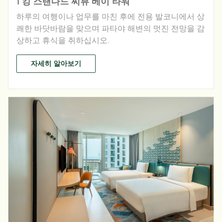
1 킹 스탠다드 씨뷰 베이 타워
하루의 여행이나 업무를 마친 후에 전용 발코니에서 상
쾌한 바닷바람을 맞으며 파타야 해변의 멋진 전망을 감
상하고 휴식을 취하십시오.
자세히 알아보기