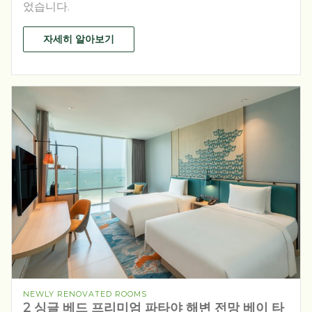
었습니다.
자세히 알아보기
NEWLY RENOVATED ROOMS
2 싱글 베드 프리미엄 파타야 해변 전망 베이 타