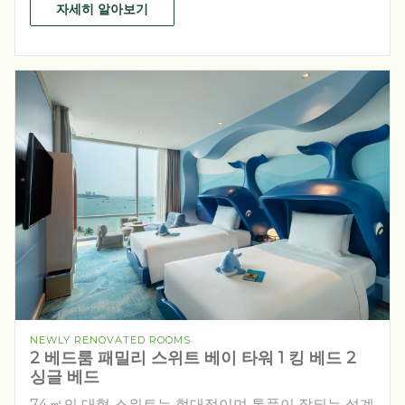
자세히 알아보기
NEWLY RENOVATED ROOMS
2 베드룸 패밀리 스위트 베이 타워 1 킹 베드 2
싱글 베드
74㎡의 대형 스위트는 현대적이며 통풍이 잘되는 설계