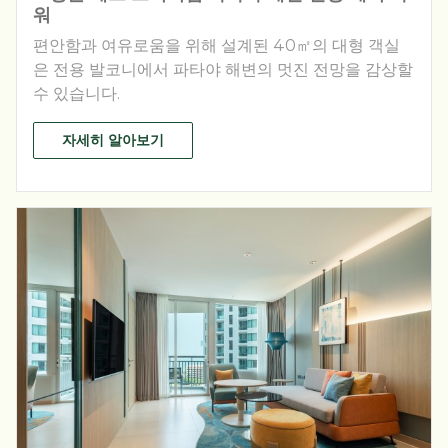
워
편안함과 여유로움을 위해 설계된 40㎡의 대형 객실
은 전용 발코니에서 파타야 해변의 멋진 전망을 감상할
수 있습니다.
자세히 알아보기