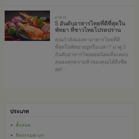
อาหาร
5 อันดับอาหารไทยที่ดีที่สุดใน
พัทยา ที่ชาวไทยโปรดปราน
คุณกำลังมองหาอาหารไทยที่ดี
ที่สุดในพัทยาอยู่หรือเปล่า? มาดู 5
อันดับอาหารไทยยอดนิยมที่จะตอบ
สนองทุกความหิวของคุณได้ถึงขีด
สุด!
ประเภท
ทั้งหมด
กิจกรรมต่างๆ