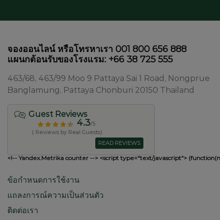
จองออนไลน์ หรือโทรหาเรา 001 800 656 888
แผนกต้อนรับของโรงแรม: +66 38 725 555
463/68, 463/99 Moo 9 Pattaya Sai 1 Road, Nongprue
Banglamung, Pattaya Chonburi 20150 Thailand
Guest Reviews
4.3
/5
( Reviews by Real Guests)
READ REVIEWS
<!-- Yandex.Metrika counter --> <script type="text/javascript"> (function(
ข้อกำหนดการใช้งาน
แถลงการณ์ความเป็นส่วนตัว
ติดต่อเรา