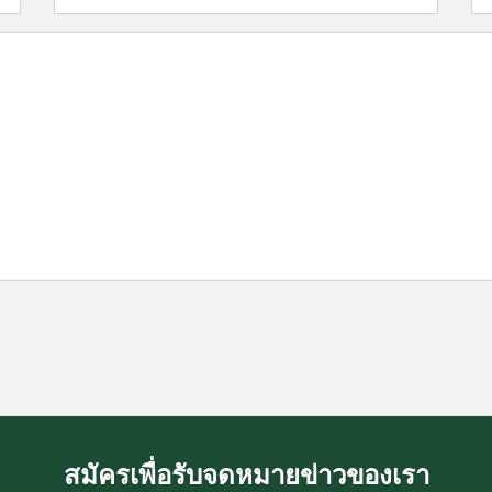
สมัครเพื่อรับจดหมายข่าวของเรา