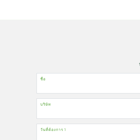
ชื่อ
บริษัท
วันที่ต้องการ 1