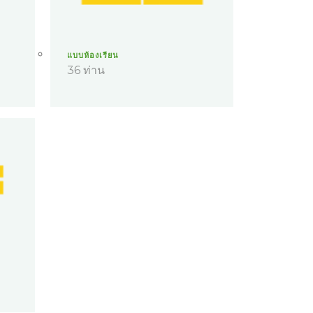
แบบห้องเรียน
36 ท่าน