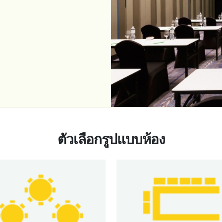
ตัวเลือกรูปแบบห้อง