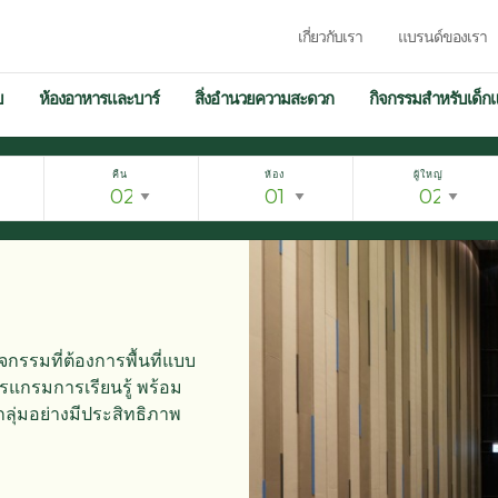
เกี่ยวกับเรา
แบรนด์ของเรา
บ
ห้องอาหารและบาร์
สิ่งอำนวยความสะดวก
กิจกรรมสำหรับเด็ก
คืน
ห้อง
ผู้ใหญ่
รรมที่ต้องการพื้นที่แบบ
รแกรมการเรียนรู้ พร้อม
ลุ่มอย่างมีประสิทธิภาพ