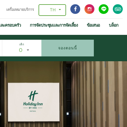
เครื่องหมายบริการ
TH
และครอบครัว
การจัดประชุมและการจัดเลี้ยง
ข้อเสนอ
บล็อก
เด็ก
จองตอนนี้