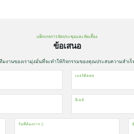
แพ็กเกจการจัดประชุมและจัดเลี้ยง
ข้อเสนอ
ทีมงานของเรามุ่งมั่นที่จะทำให้กิจกรรมของคุณประสบความสำเร็
เบอร์ติดต่อ
อีเมล์
วันที่ต้องการ 2
จ