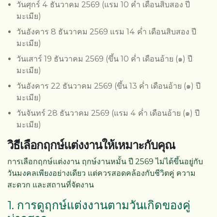
วันศุกร์ 4 ธันวาคม 2569 (แรม 10 ค่ำ เดือนสิบสอง ปี
มะเมีย)
วันอังคาร 8 ธันวาคม 2569 แรม 14 ค่ำ เดือนสิบสอง ปี
มะเมีย)
วันเสาร์ 19 ธันวาคม 2569 (ขึ้น 10 ค่ำ เดือนอ้าย (๑) ปี
มะเมีย)
วันอังคาร 22 ธันวาคม 2569 (ขึ้น 13 ค่ำ เดือนอ้าย (๑) ปี
มะเมีย)
วันจันทร์ 28 ธันวาคม 2569 (แรม 4 ค่ำ เดือนอ้าย (๑) ปี
มะเมีย)
วิธีเลือกฤกษ์แต่งงานให้เหมาะกับคุณ
การเลือกฤกษ์แต่งงาน ฤกษ์งานหมั้น ปี 2569 ไม่ได้ขึ้นอยู่กับ
วันมงคลเพียงอย่างเดียว แต่ควรสอดคล้องกับชีวิตคู่ ความ
สะดวก และสถานที่จัดงาน
1. การดูฤกษ์แต่งงานตามวันเกิดของคู่