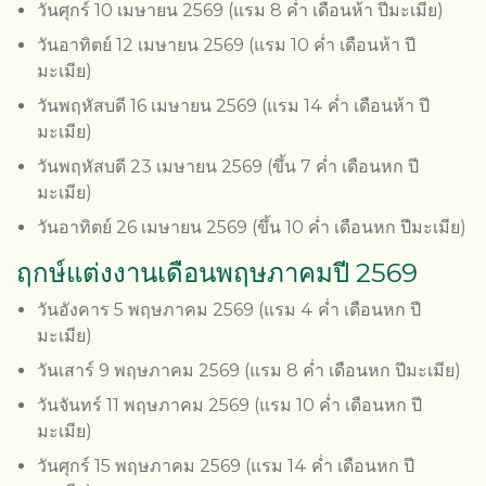
วันศุกร์ 10 เมษายน 2569 (แรม 8 ค่ำ เดือนห้า ปีมะเมีย)
วันอาทิตย์ 12 เมษายน 2569 (แรม 10 ค่ำ เดือนห้า ปี
มะเมีย)
วันพฤหัสบดี 16 เมษายน 2569 (แรม 14 ค่ำ เดือนห้า ปี
มะเมีย)
วันพฤหัสบดี 23 เมษายน 2569 (ขึ้น 7 ค่ำ เดือนหก ปี
มะเมีย)
วันอาทิตย์ 26 เมษายน 2569 (ขึ้น 10 ค่ำ เดือนหก ปีมะเมีย)
ฤกษ์แต่งงานเดือนพฤษภาคมปี 2569
วันอังคาร 5 พฤษภาคม 2569 (แรม 4 ค่ำ เดือนหก ปี
มะเมีย)
วันเสาร์ 9 พฤษภาคม 2569 (แรม 8 ค่ำ เดือนหก ปีมะเมีย)
วันจันทร์ 11 พฤษภาคม 2569 (แรม 10 ค่ำ เดือนหก ปี
มะเมีย)
วันศุกร์ 15 พฤษภาคม 2569 (แรม 14 ค่ำ เดือนหก ปี