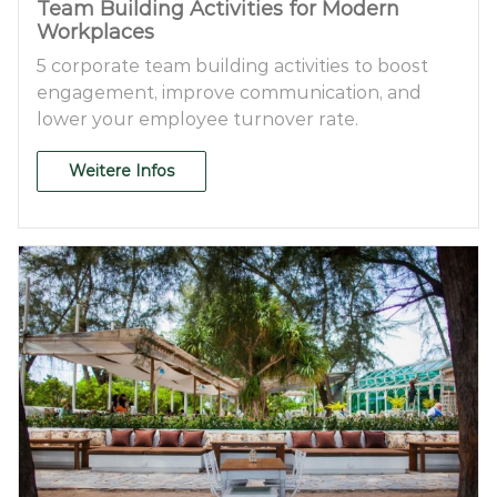
Team Building Activities for Modern
Workplaces
5 corporate team building activities to boost
engagement, improve communication, and
lower your employee turnover rate.
Weitere Infos