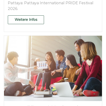
Pattaya: Pattaya International PRIDE Festival
2026.
Weitere Infos