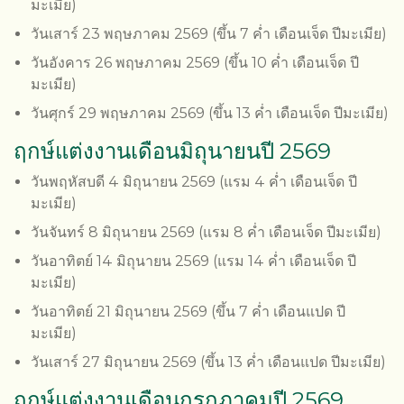
มะเมีย)
วันเสาร์ 23 พฤษภาคม 2569 (ขึ้น 7 ค่ำ เดือนเจ็ด ปีมะเมีย)
วันอังคาร 26 พฤษภาคม 2569 (ขึ้น 10 ค่ำ เดือนเจ็ด ปี
มะเมีย)
วันศุกร์ 29 พฤษภาคม 2569 (ขึ้น 13 ค่ำ เดือนเจ็ด ปีมะเมีย)
ฤกษ์แต่งงานเดือนมิถุนายนปี 2569
วันพฤหัสบดี 4 มิถุนายน 2569 (แรม 4 ค่ำ เดือนเจ็ด ปี
มะเมีย)
วันจันทร์ 8 มิถุนายน 2569 (แรม 8 ค่ำ เดือนเจ็ด ปีมะเมีย)
วันอาทิตย์ 14 มิถุนายน 2569 (แรม 14 ค่ำ เดือนเจ็ด ปี
มะเมีย)
วันอาทิตย์ 21 มิถุนายน 2569 (ขึ้น 7 ค่ำ เดือนแปด ปี
มะเมีย)
วันเสาร์ 27 มิถุนายน 2569 (ขึ้น 13 ค่ำ เดือนแปด ปีมะเมีย)
ฤกษ์แต่งงานเดือนกรกฎาคมปี 2569