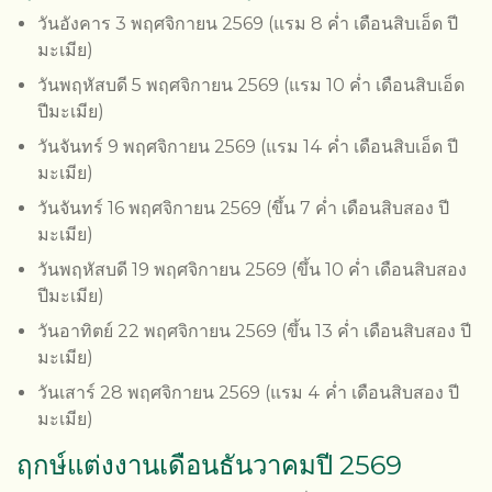
วันอังคาร 3 พฤศจิกายน 2569 (แรม 8 ค่ำ เดือนสิบเอ็ด ปี
มะเมีย)
วันพฤหัสบดี 5 พฤศจิกายน 2569 (แรม 10 ค่ำ เดือนสิบเอ็ด
ปีมะเมีย)
วันจันทร์ 9 พฤศจิกายน 2569 (แรม 14 ค่ำ เดือนสิบเอ็ด ปี
มะเมีย)
วันจันทร์ 16 พฤศจิกายน 2569 (ขึ้น 7 ค่ำ เดือนสิบสอง ปี
มะเมีย)
วันพฤหัสบดี 19 พฤศจิกายน 2569 (ขึ้น 10 ค่ำ เดือนสิบสอง
ปีมะเมีย)
วันอาทิตย์ 22 พฤศจิกายน 2569 (ขึ้น 13 ค่ำ เดือนสิบสอง ปี
มะเมีย)
วันเสาร์ 28 พฤศจิกายน 2569 (แรม 4 ค่ำ เดือนสิบสอง ปี
มะเมีย)
ฤกษ์แต่งงานเดือนธันวาคมปี 2569