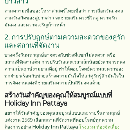
บ่าวสาว
ตามความเชื่อของโหราศาสตร์ไทยเชื่อว่า การเลือกวันมงคล
ตามวันเกิดของคู่บ่าวสาว จะช่วยเสริมดวงชีวิตคู่ ความรัก
มั่นคง และความเจริญก้าวหน้า
2. การปรับฤกษ์ตามความสะดวกของคู่รัก
และสถานที่จัดงาน
บางครั้งวันมหาฤกษ์อาจตรงกับช่วงที่แขกไม่สะดวก หรือ
สถานที่จัดงานเต็ม การปรับวันและเวลาเล็กน้อยยังสามารถคง
ความเป็นฤกษ์งามยามดีอยู่ ทำให้ตอบโจทย์ความสะดวกของ
ทุกฝ่าย พร้อมกับช่วยสร้างความมั่นใจให้แก่คู่รักรู้สึกมั่นใจใน
การจัดงานแต่งที่ช่วยเสริมความเป็นสิริมงคลด้วย
สร้างวันสำคัญของคุณให้สมบูรณ์แบบที่
Holiday Inn Pattaya
อยากให้วันสำคัญของคุณสมบูรณ์แบบและราบรื่นตามฤกษ์
แต่งงาน 2569 เลือกสถานที่จัดงานที่ตอบโจทย์ทุกความ
ต้องการอย่าง
Holiday Inn Pattaya
โรงแรม ห้องจัดเลี้ยง