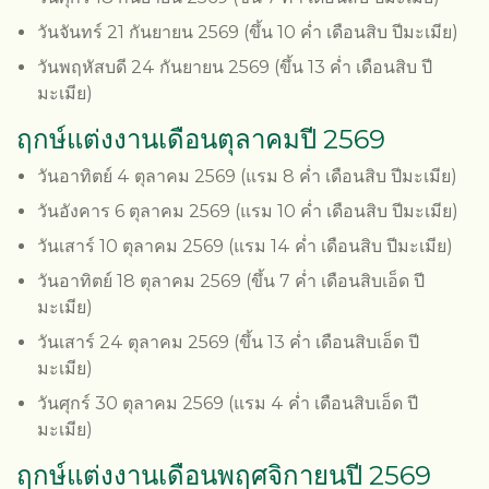
วันจันทร์ 21 กันยายน 2569 (ขึ้น 10 ค่ำ เดือนสิบ ปีมะเมีย)
วันพฤหัสบดี 24 กันยายน 2569 (ขึ้น 13 ค่ำ เดือนสิบ ปี
มะเมีย)
ฤกษ์แต่งงานเดือนตุลาคมปี 2569
วันอาทิตย์ 4 ตุลาคม 2569 (แรม 8 ค่ำ เดือนสิบ ปีมะเมีย)
วันอังคาร 6 ตุลาคม 2569 (แรม 10 ค่ำ เดือนสิบ ปีมะเมีย)
วันเสาร์ 10 ตุลาคม 2569 (แรม 14 ค่ำ เดือนสิบ ปีมะเมีย)
วันอาทิตย์ 18 ตุลาคม 2569 (ขึ้น 7 ค่ำ เดือนสิบเอ็ด ปี
มะเมีย)
วันเสาร์ 24 ตุลาคม 2569 (ขึ้น 13 ค่ำ เดือนสิบเอ็ด ปี
มะเมีย)
วันศุกร์ 30 ตุลาคม 2569 (แรม 4 ค่ำ เดือนสิบเอ็ด ปี
มะเมีย)
ฤกษ์แต่งงานเดือนพฤศจิกายนปี 2569