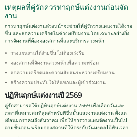
เหตุผลที่คู่รักควรหาฤกษ์แต่งงานก่อนจัด
งาน
การหาฤกษ์แต่งงานล่วงหน้าจะช่วยให้คู่รักวางแผนงานได้ง่าย
ขึ้น และลดความเครียดในช่วงเตรียมงาน โดยเฉพาะอย่างยิ่ง
การจัดงานที่ต้องจองสถานที่และบริการล่วงหน้า
วางแผนงานได้ง่ายขึ้น ไม่ต้องเร่งรีบ
จองสถานที่จัดงานล่วงหน้าเพื่อความพร้อม
ลดความเครียดและความสับสนระหว่างเตรียมงาน
สร้างความประทับใจให้แขกและผู้เข้าร่วมงาน
ปฏิทินฤกษ์แต่งงานปี 2569
คู่รักสามารถใช้ปฏิทินฤกษ์แต่งงาน 2569 เพื่อเลือกวันและ
เวลาที่เหมาะสมที่สุดสำหรับพิธีหมั้นและงานแต่งงาน ตั้งแต่
เดือนมกราคมถึงธันวาคม เพื่อให้การวางแผนจัดงานเป็นไป
ตามขั้นตอน พร้อมจองสถานที่ให้ตรงกับวันมงคลได้ทันเวลา