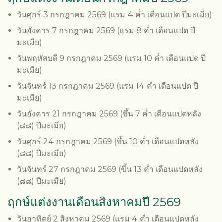
วันศุกร์ 3 กรกฎาคม 2569 (แรม 4 ค่ำ เดือนแปด ปีมะเมีย)
วันอังคาร 7 กรกฎาคม 2569 (แรม 8 ค่ำ เดือนแปด ปี
มะเมีย)
วันพฤหัสบดี 9 กรกฎาคม 2569 (แรม 10 ค่ำ เดือนแปด ปี
มะเมีย)
วันจันทร์ 13 กรกฎาคม 2569 (แรม 14 ค่ำ เดือนแปด ปี
มะเมีย)
วันอังคาร 21 กรกฎาคม 2569 (ขึ้น 7 ค่ำ เดือนแปดหลัง
(๘๘) ปีมะเมีย)
วันศุกร์ 24 กรกฎาคม 2569 (ขึ้น 10 ค่ำ เดือนแปดหลัง
(๘๘) ปีมะเมีย)
วันจันทร์ 27 กรกฎาคม 2569 (ขึ้น 13 ค่ำ เดือนแปดหลัง
(๘๘) ปีมะเมีย)
ฤกษ์แต่งงานเดือนสิงหาคมปี 2569
วันอาทิตย์ 2 สิงหาคม 2569 (แรม 4 ค่ำ เดือนแปดหลัง