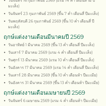
วันจันทร์ 16 กุมภาพันธ์ 2569 (แรม 14 ค่ำ เดือนสาม ปี
มะเส็ง)
วันจันทร์ 23 กุมภาพันธ์ 2569 (ขึ้น 7 ค่ำ เดือนสี่ ปีมะเส็ง)
วันพฤหัสบดี 26 กุมภาพันธ์ 2569 (ขึ้น 10 ค่ำ เดือนสี่ ปี
มะเส็ง)
ฤกษ์แต่งงานเดือนมีนาคมปี 2569
วันอาทิตย์ 1 มีนาคม 2569 (ขึ้น 13 ค่ำ เดือนสี่ ปีมะเส็ง)
วันเสาร์ 7 มีนาคม 2569 (แรม 4 ค่ำ เดือนสี่ ปีมะเส็ง)
วันศุกร์ 13 มีนาคม 2569 (แรม 10 ค่ำ เดือนสี่ ปีมะเส็ง)
วันอังคาร 17 มีนาคม 2569 (แรม 14 ค่ำ เดือนสี่ ปีมะเส็ง)
วันเสาร์ 28 มีนาคม 2569 (ขึ้น 10 ค่ำ เดือนห้า ปีมะเมีย)
วันอังคาร 31 มีนาคม 2569 (ขึ้น 13 ค่ำ เดือนห้า ปีมะเมีย)
ฤกษ์แต่งงานเดือนเมษายนปี 2569
วันจันทร์ 6 เมษายน 2569 (แรม 4 ค่ำ เดือนห้า ปีมะเมีย)