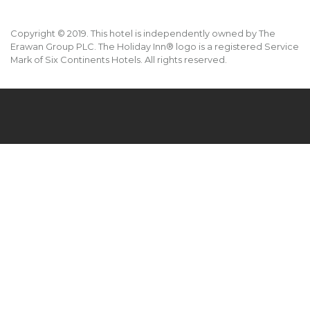
Copyright © 2019. This hotel is independently owned by The
Erawan Group PLC. The Holiday Inn® logo is a registered Service
Mark of Six Continents Hotels. All rights reserved.