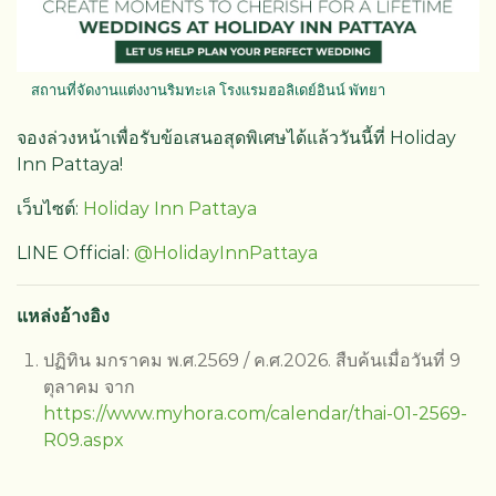
สถานที่จัดงานแต่งงานริมทะเล โรงแรมฮอลิเดย์อินน์ พัทยา
จองล่วงหน้าเพื่อรับข้อเสนอสุดพิเศษได้แล้ววันนี้ที่ Holiday
Inn Pattaya!
เว็บไซต์:
Holiday Inn Pattaya
LINE Official:
@HolidayInnPattaya
แหล่งอ้างอิง
ปฏิทิน มกราคม พ.ศ.2569 / ค.ศ.2026. สืบค้นเมื่อวันที่ 9
ตุลาคม จาก
https://www.myhora.com/calendar/thai-01-2569-
R09.aspx