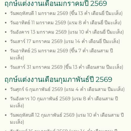
ฤกษ์แต่งงานเดือนมกราคมปี 2569
วันพฤหัสบดี 1 มกราคม 2569 (ขึ้น 13 ค่ำ เดือนยี่ ปีมะเส็ง)
วันอาทิตย์ 11 มกราคม 2569 (แรม 8 ค่ำ เดือนยี่ ปีมะเส็ง)
วันอังคาร 13 มกราคม 2569 (แรม 10 ค่ำ เดือนยี่ ปีมะเส็ง)
วันเสาร์ 17 มกราคม 2569 (แรม 14 ค่ำ เดือนยี่ ปีมะเส็ง)
วันอาทิตย์ 25 มกราคม 2569 (ขึ้น 7 ค่ำ เดือนสาม ปี
มะเส็ง)
วันเสาร์ 31 มกราคม 2569 (ขึ้น 13 ค่ำ เดือนสาม ปีมะเส็ง)
ฤกษ์แต่งงานเดือนกุมภาพันธ์ปี 2569
วันศุกร์ 6 กุมภาพันธ์ 2569 (แรม 4 ค่ำ เดือนสาม ปีมะเส็ง)
วันอังคาร 10 กุมภาพันธ์ 2569 (แรม 8 ค่ำ เดือนสาม ปี
มะเส็ง)
วันพฤหัสบดี 12 กุมภาพันธ์ 2569 (แรม 10 ค่ำ เดือนสาม ปี
มะเส็ง)