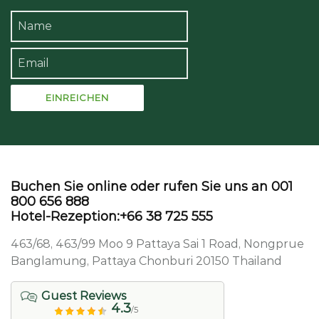
Buchen Sie online oder rufen Sie uns an 001
800 656 888
Hotel-Rezeption:+66 38 725 555
463/68, 463/99 Moo 9 Pattaya Sai 1 Road, Nongprue
Banglamung, Pattaya Chonburi 20150 Thailand
Guest Reviews
4.3
/5