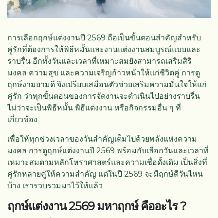
การเลือกฤกษ์แต่งงานปี 2569 ถือเป็นขั้นตอนสำคัญสำหรับ
คู่รักที่ต้องการให้พิธีหมั้นและงานแต่งงานสมบูรณ์แบบและ
ราบรื่น อีกทั้งวันและเวลาที่เหมาะสมยังสามารถเสริมสิริ
มงคล ความสุข และความเจริญก้าวหน้าให้แก่ชีวิตคู่ การดู
ฤกษ์งามยามดี จึงเปรียบเสมือนตัวช่วยเสริมความมั่นใจให้แก่
คู่รัก ว่าทุกขั้นตอนของการจัดงานจะดำเนินไปอย่างราบรื่น
ไม่ว่าจะเป็นพิธีหมั้น พิธีแต่งงาน หรือกิจกรรมอื่น ๆ ที่
เกี่ยวข้อง
เพื่อให้ทุกช่วงเวลาของวันสำคัญเต็มไปด้วยพลังแห่งความ
มงคล การดูฤกษ์แต่งงานปี 2569 พร้อมกับเลือกวันและเวลาที่
เหมาะสมตามหลักโหราศาสตร์และความเชื่อดั้งเดิม เป็นสิ่งที่
คู่รักหลายคู่ให้ความสำคัญ แต่ในปี 2569 จะมีฤกษ์ดีวันไหน
บ้าง เรารวบรวมมาไว้ให้แล้ว
ฤกษ์แต่งงาน 2569 มหาฤกษ์ คืออะไร ?