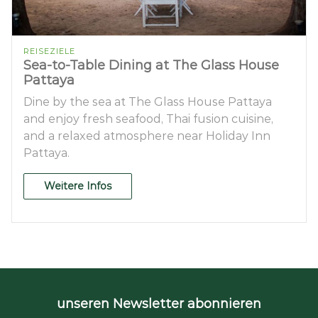
REISEZIELE
Sea-to-Table Dining at The Glass House
Pattaya
Dine by the sea at The Glass House Pattaya
and enjoy fresh seafood, Thai fusion cuisine,
and a relaxed atmosphere near Holiday Inn
Pattaya.
Weitere Infos
unseren Newsletter abonnieren