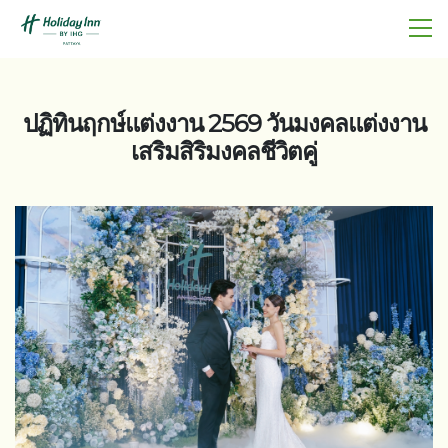
ปฏิทินฤกษ์แต่งงาน 2569 วันมงคลแต่งงาน
เสริมสิริมงคลชีวิตคู่