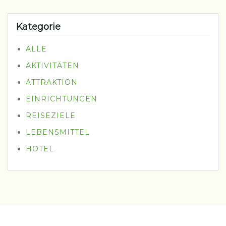
Kategorie
ALLE
AKTIVITÄTEN
ATTRAKTION
EINRICHTUNGEN
REISEZIELE
LEBENSMITTEL
HOTEL