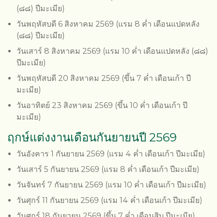
(๘๘) ปีมะเมีย)
วันพฤหัสบดี 6 สิงหาคม 2569 (แรม 8 ค่ำ เดือนแปดหลัง
(๘๘) ปีมะเมีย)
วันเสาร์ 8 สิงหาคม 2569 (แรม 10 ค่ำ เดือนแปดหลัง (๘๘)
ปีมะเมีย)
วันพฤหัสบดี 20 สิงหาคม 2569 (ขึ้น 7 ค่ำ เดือนเก้า ปี
มะเมีย)
วันอาทิตย์ 23 สิงหาคม 2569 (ขึ้น 10 ค่ำ เดือนเก้า ปี
มะเมีย)
ฤกษ์แต่งงานเดือนกันยายนปี 2569
วันอังคาร 1 กันยายน 2569 (แรม 4 ค่ำ เดือนเก้า ปีมะเมีย)
วันเสาร์ 5 กันยายน 2569 (แรม 8 ค่ำ เดือนเก้า ปีมะเมีย)
วันจันทร์ 7 กันยายน 2569 (แรม 10 ค่ำ เดือนเก้า ปีมะเมีย)
วันศุกร์ 11 กันยายน 2569 (แรม 14 ค่ำ เดือนเก้า ปีมะเมีย)
วันศุกร์ 18 กันยายน 2569 (ขึ้น 7 ค่ำ เดือนสิบ ปีมะเมีย)