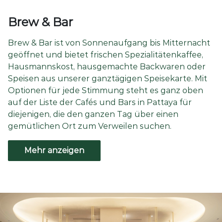
Brew & Bar
Brew & Bar ist von Sonnenaufgang bis Mitternacht
geöffnet und bietet frischen Spezialitätenkaffee,
Hausmannskost, hausgemachte Backwaren oder
Speisen aus unserer ganztägigen Speisekarte. Mit
Optionen für jede Stimmung steht es ganz oben
auf der Liste der Cafés und Bars in Pattaya für
diejenigen, die den ganzen Tag über einen
gemütlichen Ort zum Verweilen suchen.
Mehr anzeigen