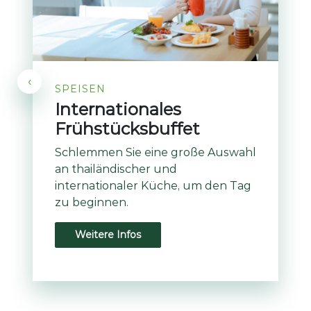
‹
SPEISEN
Internationales
Frühstücksbuffet
Schlemmen Sie eine große Auswahl
an thailändischer und
internationaler Küche, um den Tag
zu beginnen.
Weitere Infos