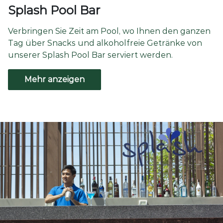
Splash Pool Bar
Verbringen Sie Zeit am Pool, wo Ihnen den ganzen
Tag über Snacks und alkoholfreie Getränke von
unserer Splash Pool Bar serviert werden.
Mehr anzeigen