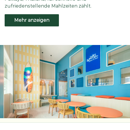
zufriedenstellende Mahlzeiten zählt.
Mehr anzeigen