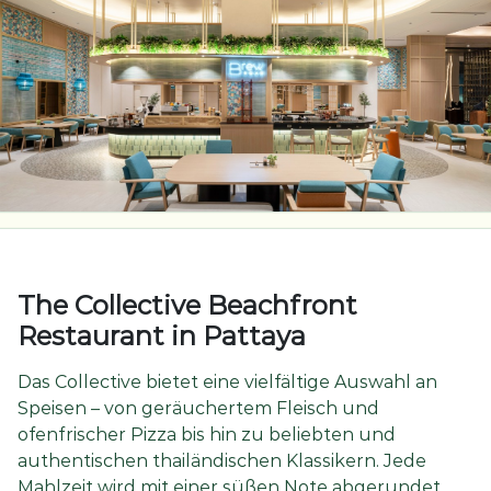
The Collective Beachfront
Restaurant in Pattaya
Das Collective bietet eine vielfältige Auswahl an
Speisen – von geräuchertem Fleisch und
ofenfrischer Pizza bis hin zu beliebten und
authentischen thailändischen Klassikern. Jede
Mahlzeit wird mit einer süßen Note abgerundet,