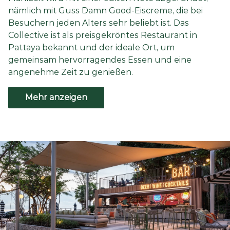
nämlich mit Guss Damn Good-Eiscreme, die bei
Besuchern jeden Alters sehr beliebt ist. Das
Collective ist als preisgekröntes Restaurant in
Pattaya bekannt und der ideale Ort, um
gemeinsam hervorragendes Essen und eine
angenehme Zeit zu genießen.
Mehr anzeigen