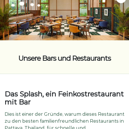
Unsere Bars und Restaurants
Das Splash, ein Feinkostrestaurant
mit Bar
Dies ist einer der Gründe, warum dieses Restaurant
zu den besten familienfreundlichen Restaurants in
Pattaya, Thailand, für schnelle und