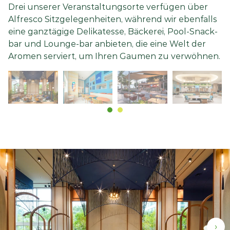
Drei unserer Veranstaltungsorte verfügen über
Alfresco Sitzgelegenheiten, während wir ebenfalls
eine ganztägige Delikatesse, Bäckerei, Pool-Snack-
bar und Lounge-bar anbieten, die eine Welt der
Aromen serviert, um Ihren Gaumen zu verwöhnen.
›