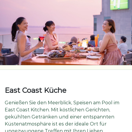
East Coast Küche
Genießen Sie den Meerblick, Speisen am Pool im
East Coast Kitchen. Mit köstlichen Gerichten,
gekühlten Getränken und einer entspannten
Küstenatmosphäre ist es der ideale Ort für
ungezwungene Treffen mit Ihren Lieben.