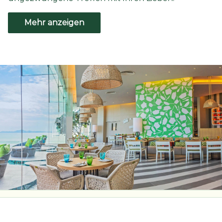
Mehr anzeigen