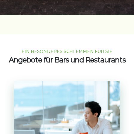
EIN BESONDERES SCHLEMMEN FÜR SIE
Angebote für Bars und Restaurants