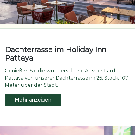
Dachterrasse im Holiday Inn
Pattaya
Genießen Sie die wunderschöne Aussicht auf
Pattaya von unserer Dachterrasse im 25. Stock, 107
Meter über der Stadt.
Mehr anzeigen