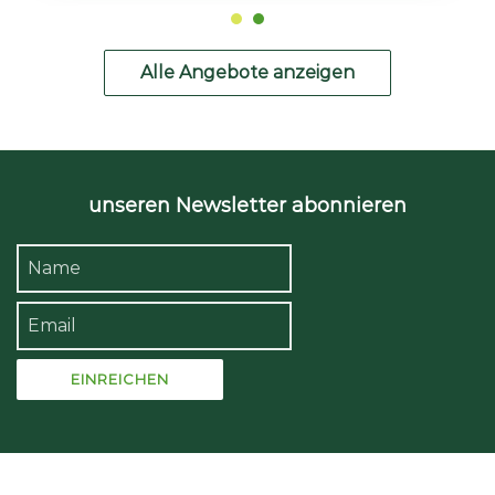
Alle Angebote anzeigen
unseren Newsletter abonnieren