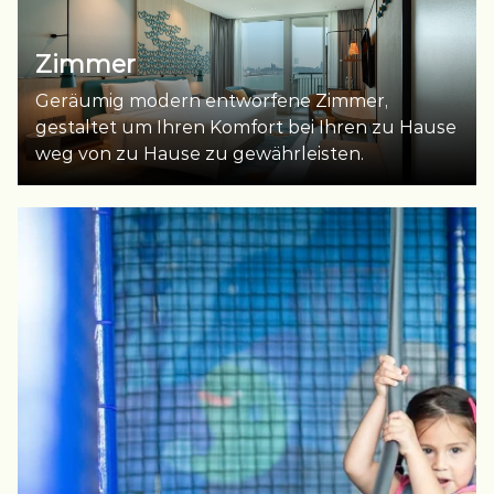
Zimmer
Geräumig modern entworfene Zimmer,
gestaltet um Ihren Komfort bei Ihren zu Hause
weg von zu Hause zu gewährleisten.