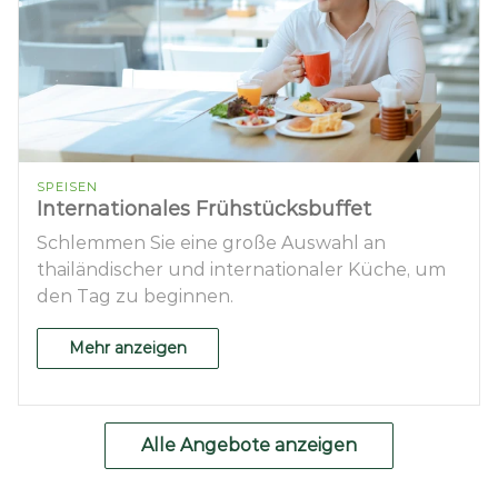
SPEISEN
Internationales Frühstücksbuffet
Schlemmen Sie eine große Auswahl an
thailändischer und internationaler Küche, um
den Tag zu beginnen.
Mehr anzeigen
Alle Angebote anzeigen