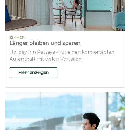
ZIMMER
Länger bleiben und sparen
Holiday Inn Pattaya - für einen komfortablen
Aufenthalt mit vielen Vorteilen.
Mehr anzeigen