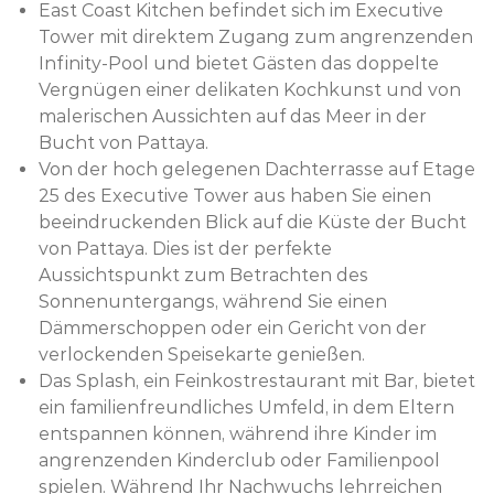
East Coast Kitchen befindet sich im Executive
Tower mit direktem Zugang zum angrenzenden
Infinity-Pool und bietet Gästen das doppelte
Vergnügen einer delikaten Kochkunst und von
malerischen Aussichten auf das Meer in der
Bucht von Pattaya.
Von der hoch gelegenen Dachterrasse auf Etage
25 des Executive Tower aus haben Sie einen
beeindruckenden Blick auf die Küste der Bucht
von Pattaya. Dies ist der perfekte
Aussichtspunkt zum Betrachten des
Sonnenuntergangs, während Sie einen
Dämmerschoppen oder ein Gericht von der
verlockenden Speisekarte genießen.
Das Splash, ein Feinkostrestaurant mit Bar, bietet
ein familienfreundliches Umfeld, in dem Eltern
entspannen können, während ihre Kinder im
angrenzenden Kinderclub oder Familienpool
spielen. Während Ihr Nachwuchs lehrreichen