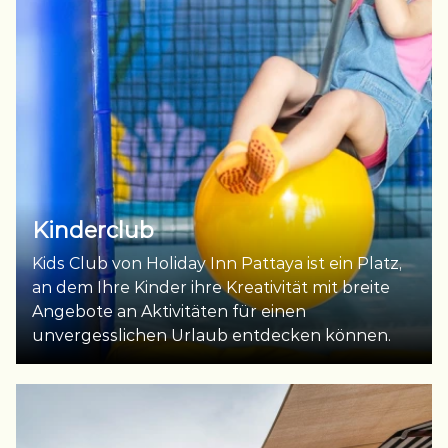
Kinderclub
Kids Club von Holiday Inn Pattaya ist ein Platz,
an dem Ihre Kinder ihre Kreativität mit breite
Angebote an Aktivitäten für einen
unvergesslichen Urlaub entdecken können.