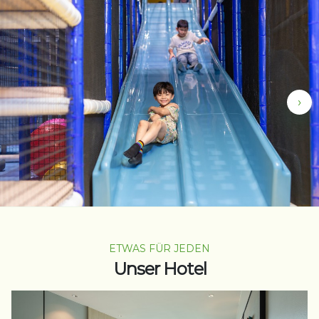
›
ETWAS FÜR JEDEN
Unser Hotel