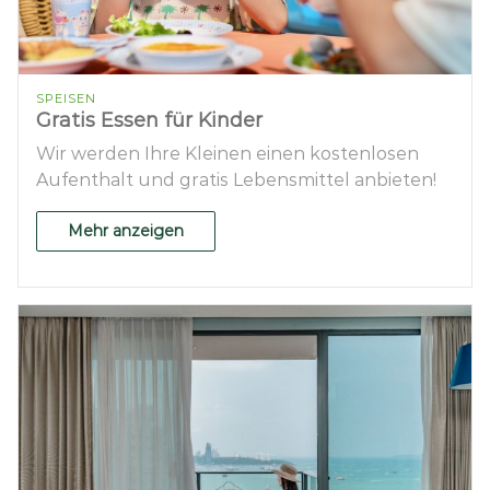
SPEISEN
Gratis Essen für Kinder
Wir werden Ihre Kleinen einen kostenlosen
Aufenthalt und gratis Lebensmittel anbieten!
Mehr anzeigen