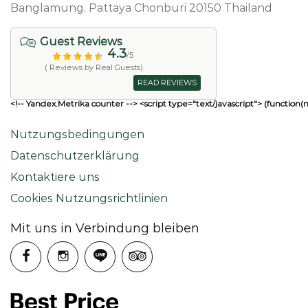
Banglamung, Pattaya Chonburi 20150 Thailand
Guest Reviews
4.3
/5
( Reviews by Real Guests)
READ REVIEWS
<!-- Yandex.Metrika counter --> <script type="text/javascript"> (function(
Nutzungsbedingungen
Datenschutzerklärung
Kontaktiere uns
Cookies Nutzungsrichtlinien
Mit uns in Verbindung bleiben