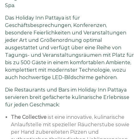
Spa.
Das Holiday Inn Pattaya ist für
Geschäftsbesprechungen, Konferenzen,
besondere Feierlichkeiten und Veranstaltungen
jeder Art und Größenordnung optimal
ausgestattet und verfügt über eine Reihe von
Tagungs- und Veranstaltungsräumen mit Platz für
bis zu 500 Gäste in einem komfortablen Ambiente,
komplettiert mit modernster Technologie, wozu
auch hochwertige LED-Bildschirme gehören.
Die Restaurants und Bars im Holiday Inn Pattaya
servieren breit gefächerte kulinarische Erlebnisse
für jeden Geschmack:
The Collective
ist eine innovative, kulinarische
Anlaufstelle mit spezieller Räucherstube sowie
per Hand zubereiteten Pizzen und