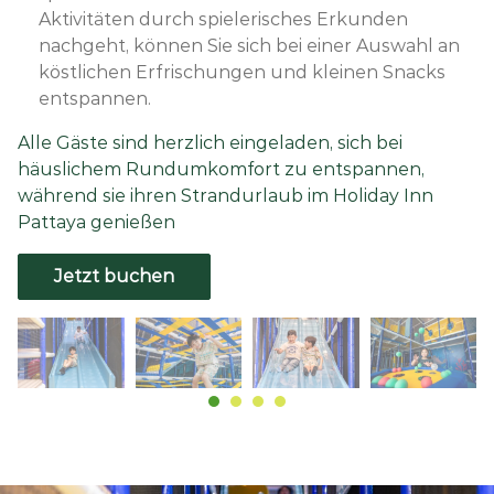
Aktivitäten durch spielerisches Erkunden
nachgeht, können Sie sich bei einer Auswahl an
köstlichen Erfrischungen und kleinen Snacks
entspannen.
Alle Gäste sind herzlich eingeladen, sich bei
häuslichem Rundumkomfort zu entspannen,
während sie ihren Strandurlaub im Holiday Inn
Pattaya genießen
Jetzt buchen