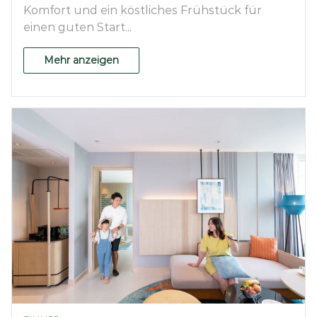
Komfort und ein köstliches Frühstück für
einen guten Start...
Mehr anzeigen