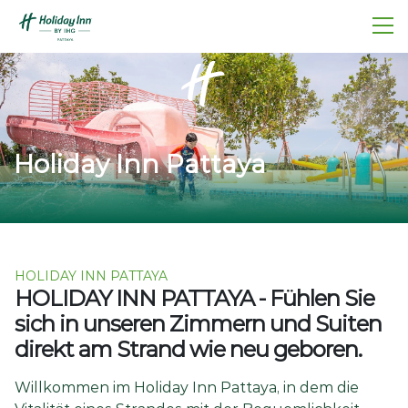
Holiday Inn Pattaya​
HOLIDAY INN PATTAYA
HOLIDAY INN PATTAYA - Fühlen Sie
sich in unseren Zimmern und Suiten
direkt am Strand wie neu geboren.
Willkommen im Holiday Inn Pattaya, in dem die