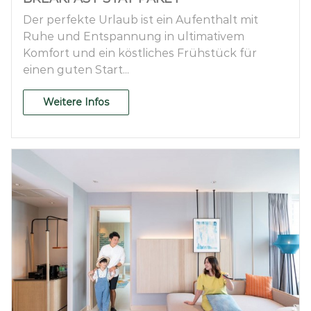
Der perfekte Urlaub ist ein Aufenthalt mit
Ruhe und Entspannung in ultimativem
Komfort und ein köstliches Frühstück für
einen guten Start...
Weitere Infos