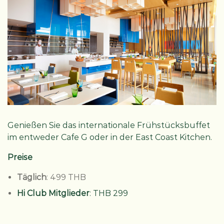
Genießen Sie das internationale Frühstücksbuffet
im entweder Cafe G oder in der East Coast Kitchen.
Preise
Täglich
: 499 THB
Hi Club
Mitglieder
: THB 299