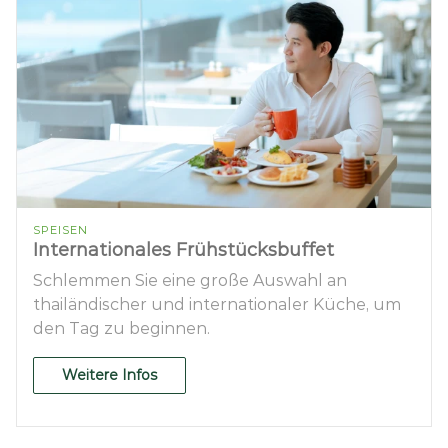
SPEISEN
Internationales Frühstücksbuffet
Schlemmen Sie eine große Auswahl an
thailändischer und internationaler Küche, um
den Tag zu beginnen.
Weitere Infos