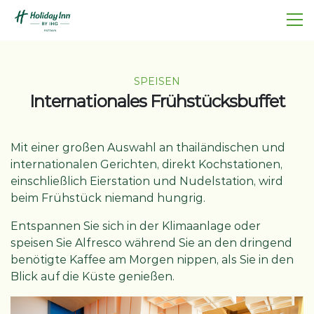
SPEISEN
Internationales Frühstücksbuffet
Mit einer großen Auswahl an thailändischen und
internationalen Gerichten, direkt Kochstationen,
einschließlich Eierstation und Nudelstation, wird
beim Frühstück niemand hungrig.
Entspannen Sie sich in der Klimaanlage oder
speisen Sie Alfresco während Sie an den dringend
benötigte Kaffee am Morgen nippen, als Sie in den
Blick auf die Küste genießen.