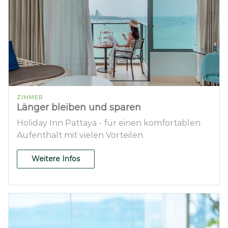
ZIMMER
Länger bleiben und sparen
Holiday Inn Pattaya - für einen komfortablen
Aufenthalt mit vielen Vorteilen.
Weitere Infos