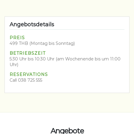
Angebotsdetails
PREIS
499 THB (Montag bis Sonntag)
BETRIEBSZEIT
5:30 Uhr bis 10:30 Uhr (am Wochenende bis um 11:00
Uhr)
RESERVATIONS
Call 038 725 555
Angebote