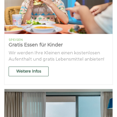
SPEISEN
Gratis Essen für Kinder
Wir werden Ihre Kleinen einen kostenlosen
Aufenthalt und gratis Lebensmittel anbieten!
Weitere Infos