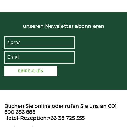
unseren Newsletter abonnieren
Buchen Sie online oder rufen Sie uns an 001
800 656 888
Hotel-Rezeption:+66 38 725 555