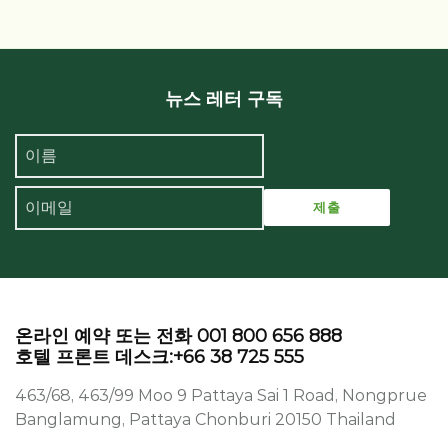
뉴스 레터 구독
온라인 예약 또는 전화 001 800 656 888
호텔 프론트 데스크:+66 38 725 555
463/68, 463/99 Moo 9 Pattaya Sai 1 Road, Nongprue
Banglamung, Pattaya Chonburi 20150 Thailand