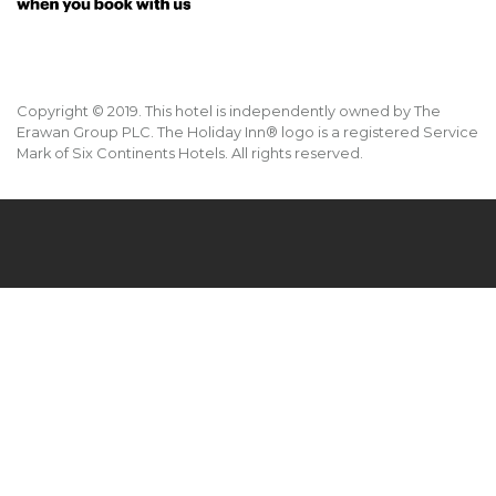
Copyright © 2019. This hotel is independently owned by The
Erawan Group PLC. The Holiday Inn® logo is a registered Service
Mark of Six Continents Hotels. All rights reserved.