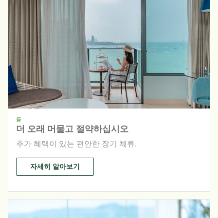
륨
더 오래 머물고 절약하십시오
추가 혜택이 있는 편안한 장기 체류.
자세히 알아보기