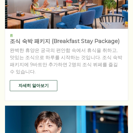
륨
조식 숙박 패키지 (Breakfast Stay Package)
완벽한 휴양은 궁극의 편안함 속에서 휴식을 취하고,
맛있는 조식으로 하루를 시작하는 것입니다. 조식 숙박
패키지에 9바트만 추가하면 2명의 조식 뷔페를 즐길
수 있습니다.
자세히 알아보기