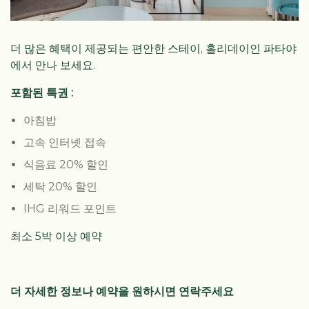
더 많은 혜택이 제공되는 편안한 스테이, 홀리데이인 파타야
에서 만나 보세요.
포함된 특권 :
아침밥
고속 인터넷 접속
식음료 20% 할인
세탁 20% 할인
IHG 리워드 포인트
최소 5박 이상 예약
더 자세한 정보나 예약을 원하시면 연락주세요