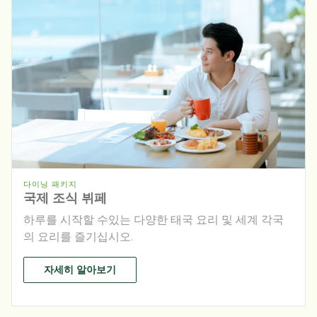
다이닝 패키지
국제 조식 뷔페
하루를 시작할 수있는 다양한 태국 요리 및 세계 각국
의 요리를 즐기십시오.
자세히 알아보기