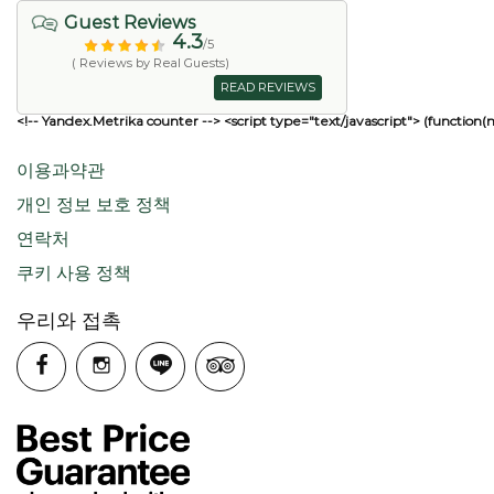
Guest Reviews
4.3
/5
( Reviews by Real Guests)
READ REVIEWS
<!-- Yandex.Metrika counter --> <script type="text/javascript"> (function(
이용과약관
개인 정보 보호 정책
연락처
쿠키 사용 정책
우리와 접촉