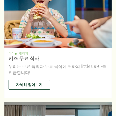
다이닝 패키지
키즈 무료 식사
우리는 무료 숙박과 무료 음식에 귀하의 littles 하나를
취급합니다!
자세히 알아보기