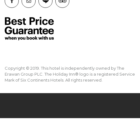
Copyright © 2019. This hotel is independently owned by The
Erawan Group PLC. The Holiday Inn® logo is a registered Service
Mark of Six Continents Hotels. All rights reserved.