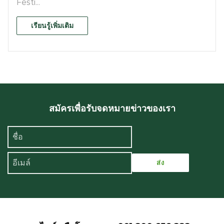
Festi...
เรียนรู้เพิ่มเติม
สมัครเพื่อรับจดหมายข่าวของเรา