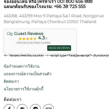
จองออนไลน์ หรือโทรหาเรา 001 800 656 888
แผนกต้อนรับของโรงแรม: +66 38 725 555
463/68, 463/99 Moo 9 Pattaya Sai 1 Road, Nongprue
Banglamung, Pattaya Chonburi 20150 Thailand
Guest Reviews
4.3
/5
( Reviews by Real Guests)
READ REVIEWS
<!-- Yandex.Metrika counter --> <script type="text/javascript"> (function(
ข้อกำหนดการใช้งาน
แถลงการณ์ความเป็นส่วนตัว
ติดต่อเรา
นโยบายการใช้งานคุ้กกี้
ติดต่อเรา