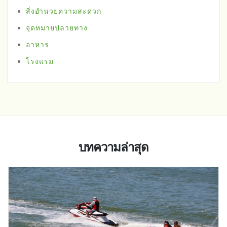
สิ่งอำนวยความสะดวก
จุดหมายปลายทาง
อาหาร
โรงแรม
บทความล่าสุด