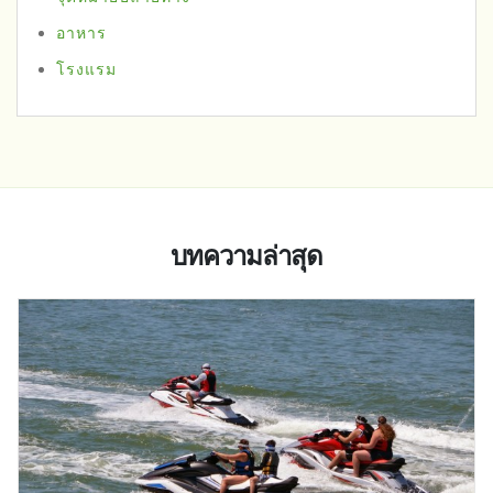
อาหาร
โรงแรม
บทความล่าสุด