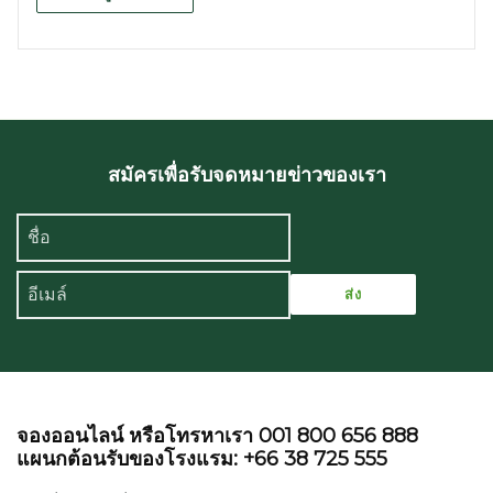
สมัครเพื่อรับจดหมายข่าวของเรา
จองออนไลน์ หรือโทรหาเรา 001 800 656 888
แผนกต้อนรับของโรงแรม: +66 38 725 555