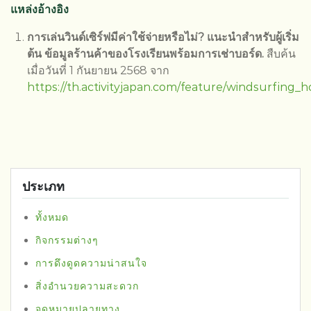
แหล่งอ้างอิง
การเล่นวินด์เซิร์ฟมีค่าใช้จ่ายหรือไม่? แนะนำสำหรับผู้เริ่ม
ต้น ข้อมูลร้านค้าของโรงเรียนพร้อมการเช่าบอร์ด.
สืบค้น
เมื่อวันที่ 1 กันยายน 2568 จาก
https://th.activityjapan.com/feature/windsurfing_
ประเภท
ทั้งหมด
กิจกรรมต่างๆ
การดึงดูดความน่าสนใจ
สิ่งอำนวยความสะดวก
จุดหมายปลายทาง