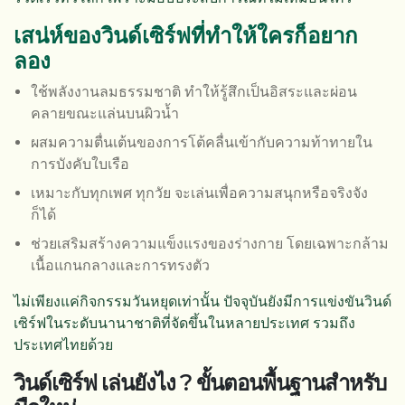
เสน่ห์ของวินด์เซิร์ฟที่ทำให้ใครก็อยาก
ลอง
ใช้พลังงานลมธรรมชาติ ทำให้รู้สึกเป็นอิสระและผ่อน
คลายขณะแล่นบนผิวน้ำ
ผสมความตื่นเต้นของการโต้คลื่นเข้ากับความท้าทายใน
การบังคับใบเรือ
เหมาะกับทุกเพศ ทุกวัย จะเล่นเพื่อความสนุกหรือจริงจัง
ก็ได้
ช่วยเสริมสร้างความแข็งแรงของร่างกาย โดยเฉพาะกล้าม
เนื้อแกนกลางและการทรงตัว
ไม่เพียงแค่กิจกรรมวันหยุดเท่านั้น ปัจจุบันยังมีการแข่งขันวินด์
เซิร์ฟในระดับนานาชาติที่จัดขึ้นในหลายประเทศ รวมถึง
ประเทศไทยด้วย
วินด์เซิร์ฟ เล่นยังไง
? ขั้นตอนพื้นฐานสำหรับ