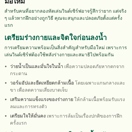
มือใหม่
สำหรับคนที่อยากลองหัดเล่นวินด์เซิร์ฟอาจรู้สึกว่ายาก แต่จริง
ๆ แล้วหากฝึกอย่างถูกวิธี คุณจะสนุกและปลอดภัยตั้งแต่ครั้ง
แรก
เตรียมร่างกายและจิตใจก่อนลงน้ำ
การเตรียมความพร้อมเป็นสิ่งสำคัญสำหรับมือใหม่ เพราะการ
เล่นวินด์เซิร์ฟต้องใช้พลังร่างกายและสมาธิไปพร้อมกัน
ว่ายน้ำเป็นและมั่นใจในน้ำ
เพื่อความปลอดภัยหากตกจาก
กระดาน
วอร์มอัปและยืดเหยียดกล้ามเนื้อ
โดยเฉพาะแกนกลางและ
ขา เพื่อลดความเสี่ยงบาดเจ็บ
เสริมความแข็งแรงของร่างกาย
ให้กล้ามเนื้อพร้อมรับแรง
ลมและการทรงตัว
เตรียมใจให้มั่นคง
เพราะการล้มเป็นเรื่องปกติของการฝึก
ครั้งแรก