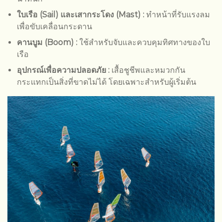
ใบเรือ (Sail) และเสากระโดง (Mast) :
ทำหน้าที่รับแรงลม
เพื่อขับเคลื่อนกระดาน
คานบูม (Boom) :
ใช้สำหรับจับและควบคุมทิศทางของใบ
เรือ
อุปกรณ์เพื่อความปลอดภัย :
เสื้อชูชีพและหมวกกัน
กระแทกเป็นสิ่งที่ขาดไม่ได้ โดยเฉพาะสำหรับผู้เริ่มต้น