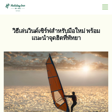
วิธีเล่นวินด์เซิร์ฟสำหรับมือใหม่ พร้อม
แนะนำจุดฮิตที่พัทยา