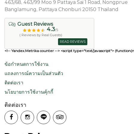
463/68, 463/99 Moo 9 Pattaya Sai 1 Road, Nongprue
Banglamung, Pattaya Chonburi 20150 Thailand
Guest Reviews
4.3
/5
( Reviews by Real Guests)
READ REVIEWS
<!-- Yandex.Metrika counter --> <script type="text/javascript"> (function(
ข้อกำหนดการใช้งาน
แถลงการณ์ความเป็นส่วนตัว
ติดต่อเรา
นโยบายการใช้งานคุ้กกี้
ติดต่อเรา