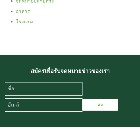
จุดหมายปลายทาง
อาหาร
โรงแรม
สมัครเพื่อรับจดหมายข่าวของเรา