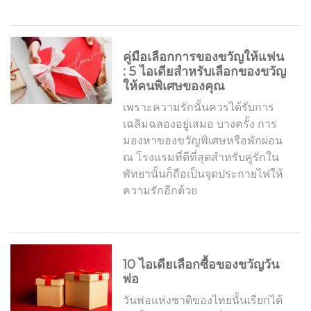
คู่มือเลือกการของขวัญให้แฟน
: 5 ไอเดียสำหรับเลือกของขวัญ
ให้คนพิเศษของคุณ
เพราะความรักนั้นควรได้รับการ
เฉลิมฉลองอยู่เสมอ บางครั้ง การ
มองหาของขวัญพิเศษหรือพักผ่อน
ณ โรงแรมที่ดีที่สุดสำหรับคู่รักใน
พัทยานั้นก็ถือเป็นจุดประกายไฟให้
ความรักอีกด้วย
10 ไอเดียเลือกซื้อของขวัญวัน
พ่อ
วันพ่อแห่งชาติของไทยนั้นเรียกได้