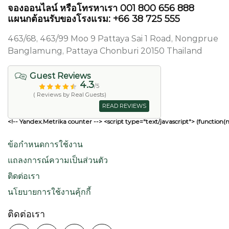
จองออนไลน์ หรือโทรหาเรา 001 800 656 888
แผนกต้อนรับของโรงแรม: +66 38 725 555
463/68, 463/99 Moo 9 Pattaya Sai 1 Road, Nongprue
Banglamung, Pattaya Chonburi 20150 Thailand
Guest Reviews
4.3
/5
( Reviews by Real Guests)
READ REVIEWS
<!-- Yandex.Metrika counter --> <script type="text/javascript"> (function(
ข้อกำหนดการใช้งาน
แถลงการณ์ความเป็นส่วนตัว
ติดต่อเรา
นโยบายการใช้งานคุ้กกี้
ติดต่อเรา