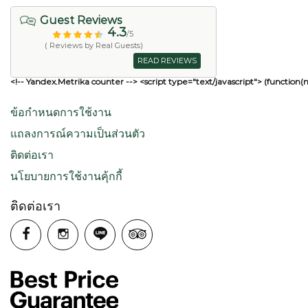
Guest Reviews
4.3
/5
( Reviews by Real Guests)
READ REVIEWS
<!-- Yandex.Metrika counter --> <script type="text/javascript"> (function(
ข้อกำหนดการใช้งาน
แถลงการณ์ความเป็นส่วนตัว
ติดต่อเรา
นโยบายการใช้งานคุ้กกี้
ติดต่อเรา