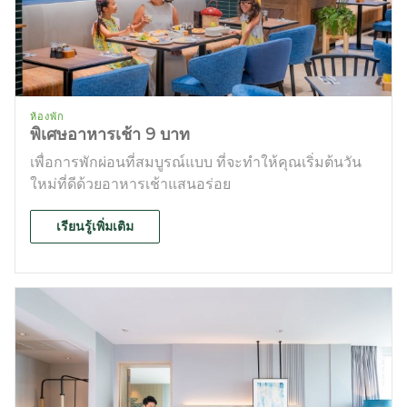
ห้องพัก
พิเศษอาหารเช้า 9 บาท
เพื่อการพักผ่อนที่สมบูรณ์แบบ ที่จะทำให้คุณเริ่มต้นวัน
ใหม่ที่ดีด้วยอาหารเช้าแสนอร่อย
เรียนรู้เพิ่มเติม