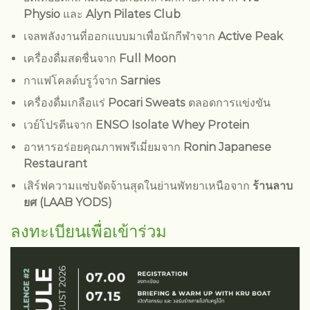
Physio
และ
Alyn Pilates Club
เจลพลังงานที่ออกแบบมาเพื่อนักกีฬาจาก
Active Peak
เครื่องดื่มสดชื่นจาก
Full Moon
กาแฟโคลด์บรูว์จาก
Sarnies
เครื่องดื่มเกลือแร่
Pocari Sweats
ตลอดการแข่งขัน
เวย์โปรตีนจาก
ENSO Isolate Whey Protein
อาหารอร่อยคุณภาพพรีเมี่ยมจาก
Ronin Japanese
Restaurant
เสิร์ฟความแซ่บจัดจ้านสุดในย่านพัทยาเหนือจาก
ร้านลาบ
ยศ (LAAB YODS)
ลงทะเบียนเพื่อเข้าร่วม