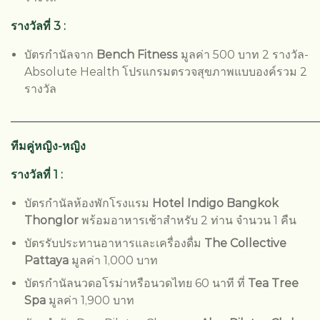
รางวัลที่ 3 :
บัตรกำนัลจาก
Bench Fitness
มูลค่า 500 บาท 2 รางวัล-
Absolute Health โปรแกรมตรวจสุขภาพแบบองค์รวม 2
รางวัล
______________________________________________________
ทีมคู่หญิง-หญิง
รางวัลที่ 1 :
บัตรกำนัลห้องพักโรงแรม
Hotel Indigo Bangkok
Thonglor
พร้อมอาหารเช้าสำหรับ 2 ท่าน จำนวน 1 คืน
บัตรรับประทานอาหารและเครื่องดื่ม
The Collective
Pattaya
มูลค่า 1,000 บาท
บัตรกำนัลนวดอโรม่าหรือนวดไทย 60 นาที ที่
Tea Tree
Spa
มูลค่า 1,900 บาท