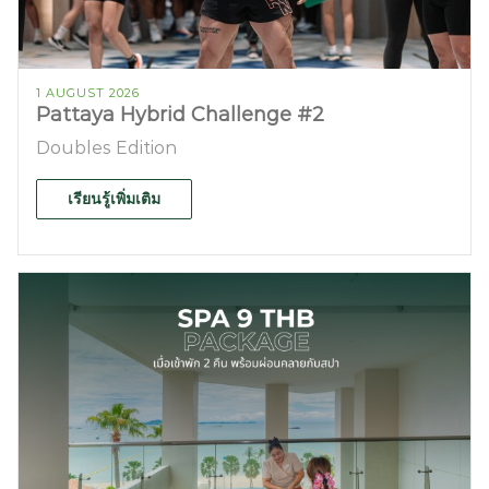
1 AUGUST 2026
Pattaya Hybrid Challenge #2
Doubles Edition
เรียนรู้เพิ่มเติม