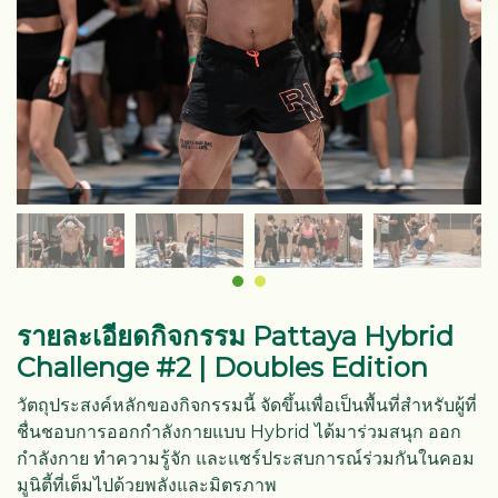
รายละเอียดกิจกรรม
Pattaya Hybrid
Challenge #2 | Doubles Edition
วัตถุประสงค์หลักของกิจกรรมนี้ จัดขึ้นเพื่อเป็นพื้นที่สำหรับผู้ที่
ชื่นชอบการออกกำลังกายแบบ Hybrid ได้มาร่วมสนุก ออก
กำลังกาย ทำความรู้จัก และแชร์ประสบการณ์ร่วมกันในคอม
มูนิตี้ที่เต็มไปด้วยพลังและมิตรภาพ