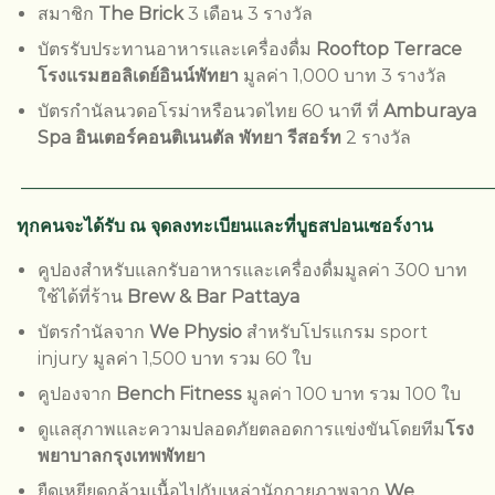
สมาชิก
The Brick
3 เดือน 3 รางวัล
บัตรรับประทานอาหารและเครื่องดื่ม
Rooftop Terrace
โรงแรมฮอลิเดย์อินน์พัทยา
มูลค่า 1,000 บาท 3 รางวัล
บัตรกำนัลนวดอโรม่าหรือนวดไทย 60 นาที ที่
Amburaya
Spa
อินเตอร์คอนติเนนตัล พัทยา รีสอร์ท
2 รางวัล
_____________________________________________________
ทุกคนจะได้รับ ณ จุดลงทะเบียนและที่บูธสปอนเซอร์งาน
คูปองสำหรับแลกรับอาหารและเครื่องดื่มมูลค่า 300 บาท
ใช้ได้ที่ร้าน
Brew & Bar Pattaya
บัตรกำนัลจาก
We Physio
สำหรับโปรแกรม sport
injury มูลค่า 1,500 บาท รวม 60 ใบ
คูปองจาก
Bench Fitness
มูลค่า 100 บาท รวม 100 ใบ
ดูแลสุภาพและความปลอดภัยตลอดการแข่งขันโดยทีม
โรง
พยาบาลกรุงเทพพัทยา
ยืดเหยียดกล้ามเนื้อไปกับเหล่านักกายภาพจาก
We