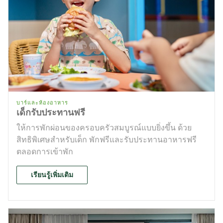
บาร์และห้องอาหาร
เด็กรับประทานฟรี
ให้การพักผ่อนของครอบครัวสมบูรณ์แบบยิ่งขึ้น ด้วย
สิทธิพิเศษสำหรับเด็ก พักฟรีและรับประทานอาหารฟรี
ตลอดการเข้าพัก
เรียนรู้เพิ่มเติม