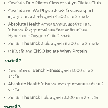
บัตรกำนัล Duo Pilates Class จาก
Alyn Pilates Club
บัตรกำนัลจาก
We Physio
สำหรับโปรแกรม sport
injury จำนวน 3 ครั้ง มูลค่า 4,500 บาท 2 รางวัล
Absolute Health
ตรวจสุขภาพแบบองค์รวม และ
โปรแกรมฟื้นฟูสุขภาพด้วยเครื่องออกซิเจนบำบัด
Hyperbaric Oxygen บำบัด 2 รางวัล
สมาชิก
The Brick
3 เดือน มูลค่า 8,300 บาท 2 รางวัล
เวย์โปรตีนจาก
ENSO Isolate Whey Protein
รางวัลที่ 2 :
บัตรกำนัลจาก
Bench Fitness
มูลค่า 1,000 บาท 2
รางวัล
Absolute Health
โปรแกรมตรวจสุขภาพแบบองค์รวม 2
รางวัล
สมาชิก
The Brick
1 เดือน มูลค่า 3,300 บาท 2 รางวัล
รางวัลที่ 3 :