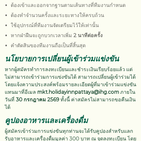
ต้องเข้าและออกจากฐานตามเส้นทางที่ทีมงานกำหนด
ต้องทำจำนวนครั้งและระยะทางให้ครบถ้วน
ใช้อุปกรณ์ที่ทีมงานจัดเตรียมไว้ให้เท่านั้น
หากฝ่าฝืนจะถูกบวกเวลาเพิ่ม
2 นาทีต่อครั้ง
คำตัดสินของทีมงานถือเป็นที่สิ้นสุด
นโยบายการเปลี่ยนผู้เข้าร่วมแข่งขัน
หากผู้สมัครทำการลงทะเบียนและชำระเงินเรียบร้อยแล้ว แต่
ไม่สามารถเข้าร่วมการแข่งขันได้ สามารถเปลี่ยนผู้เข้าร่วมได้
โดยแจ้งความประสงค์พร้อมรายละเอียดผู้ที่มาเข้าร่วมแข่งขัน
แทนมาที่อีเมล
mkt.holidayinnpattaya@ihg.com
ภายใน
วันที่
30 กรกฎาคม 2569
ทั้งนี้ ค่าสมัครไม่สามารถขอคืนเงิน
ได้
คูปองอาหารและเครื่องดื่ม
ผู้สมัครเข้าร่วมการแข่งขันทุกท่านจะได้รับคูปองสำหรับแลก
รับอาหารและเครื่องดื่มมูลค่า 300 บาท ณ จุดลงทะเบียน โดย