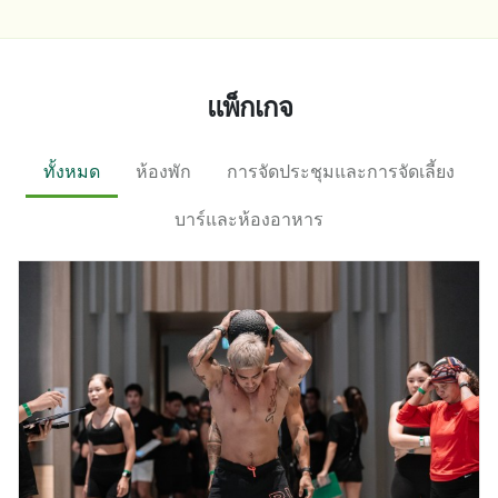
แพ็กเกจ
ทั้งหมด
ห้องพัก
การจัดประชุมและการจัดเลี้ยง
บาร์และห้องอาหาร