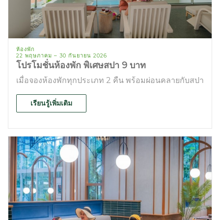
ห้องพัก
22 พฤษภาคม – 30 กันยายน 2026
โปรโมชั่นห้องพัก พิเศษสปา 9 บาท
เมื่อจองห้องพักทุกประเภท 2 คืน พร้อมผ่อนคลายกับสปา
เรียนรู้เพิ่มเติม