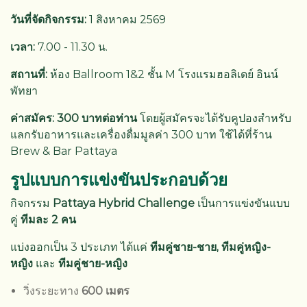
วันที่จัดกิจกรรม:
1 สิงหาคม 2569
เวลา:
7.00 - 11.30 น.
สถานที่:
ห้อง Ballroom 1&2 ชั้น M โรงแรมฮอลิเดย์ อินน์
พัทยา
ค่าสมัคร: 300 บาทต่อท่าน
โดยผู้สมัครจะได้รับคูปองสำหรับ
แลกรับอาหารและเครื่องดื่มมูลค่า 300 บาท ใช้ได้ที่ร้าน
Brew & Bar Pattaya
รูปแบบการแข่งขันประกอบด้วย
กิจกรรม
Pattaya Hybrid Challenge
เป็นการแข่งขันแบบ
คู่
ทีมละ 2 คน
แบ่งออกเป็น 3 ประเภท ได้แค่
ทีมคู่ชาย-ชาย, ทีมคู่หญิง-
หญิง
และ
ทีมคู่ชาย-หญิง
วิ่งระยะทาง
600 เมตร