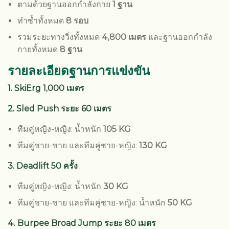
ตามด้วยฐานออกกำลังกาย
1 ฐาน
ทำซ้ำทั้งหมด
8 รอบ
รวมระยะทางวิ่งทั้งหมด
4,800 เมตร
และฐานออกกำลัง
กายทั้งหมด
8 ฐาน
รายละเอียดฐานการแข่งขัน
1.
SkiErg
1,000 เมตร
2. Sled Push ระยะ 60 เมตร
ทีมคู่หญิง-หญิง: น้ำหนัก
105 KG
ทีมคู่ชาย-ชาย และทีมคู่ชาย-หญิง:
130 KG
3.
Deadlift 50
ครั้ง
ทีมคู่หญิง-หญิง: น้ำหนัก
30 KG
ทีมคู่ชาย-ชาย และทีมคู่ชาย-หญิง: น้ำหนัก
50 KG
4. Burpee Broad Jump ระยะ 80 เมตร