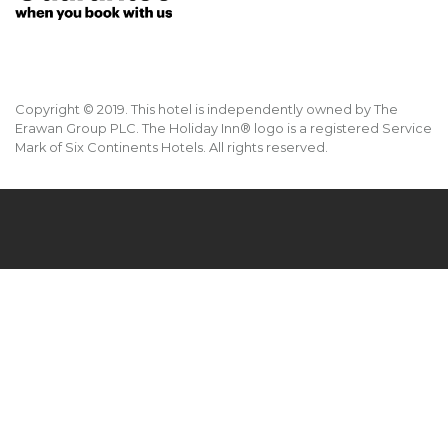
Copyright © 2019. This hotel is independently owned by The
Erawan Group PLC. The Holiday Inn® logo is a registered Service
Mark of Six Continents Hotels. All rights reserved.