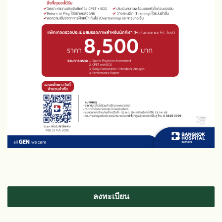
ลงทะเบียน