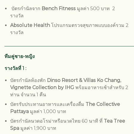
บัตรกำนัลจาก
Bench Fitness
มูลค่า 500 บาท 2
รางวัล
Absolute Health
โปรแกรมตรวจสุขภาพแบบองค์รวม 2
รางวัล
______________________________________________________
ทีมคู่ชาย-หญิง
รางวัลที่ 1 :
บัตรกำนัลห้องพัก
Dinso Resort & Villas Ko Chang,
Vignette Collection by IHG
พร้อมอาหารเช้าสำหรับ 2
ท่าน จำนวน 1 คืน
บัตรรับประทานอาหารและเครื่องดื่ม
The Collective
Pattaya
มูลค่า 1,000 บาท
บัตรกำนัลนวดอโรม่าหรือนวดไทย 60 นาที ที่
Tea Tree
Spa
มูลค่า 1,900 บาท