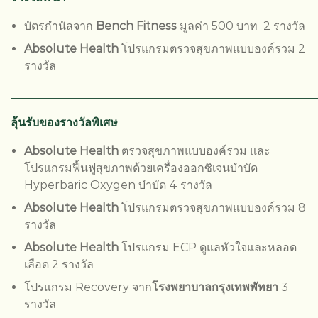
บัตรกำนัลจาก
Bench Fitness
มูลค่า 500 บาท 2 รางวัล
Absolute Health
โปรแกรมตรวจสุขภาพแบบองค์รวม 2
รางวัล
______________________________________________________
ลุ้นรับของรางวัลพิเศษ
Absolute Health
ตรวจสุขภาพแบบองค์รวม และ
โปรแกรมฟื้นฟูสุขภาพด้วยเครื่องออกซิเจนบำบัด
Hyperbaric Oxygen บำบัด 4 รางวัล
Absolute Health
โปรแกรมตรวจสุขภาพแบบองค์รวม 8
รางวัล
Absolute Health
โปรแกรม ECP ดูแลหัวใจและหลอด
เลือด 2 รางวัล
โปรแกรม Recovery จาก
โรงพยาบาลกรุงเทพพัทยา
3
รางวัล