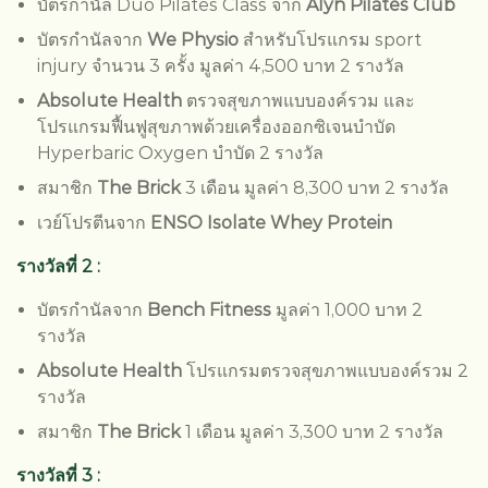
บัตรกำนัล Duo Pilates Class จาก
Alyn Pilates Club
บัตรกำนัลจาก
We Physio
สำหรับโปรแกรม sport
injury จำนวน 3 ครั้ง มูลค่า 4,500 บาท 2 รางวัล
Absolute Health
ตรวจสุขภาพแบบองค์รวม และ
โปรแกรมฟื้นฟูสุขภาพด้วยเครื่องออกซิเจนบำบัด
Hyperbaric Oxygen บำบัด 2 รางวัล
สมาชิก
The Brick
3 เดือน มูลค่า 8,300 บาท 2 รางวัล
เวย์โปรตีนจาก
ENSO Isolate Whey Protein
รางวัลที่ 2 :
บัตรกำนัลจาก
Bench Fitness
มูลค่า 1,000 บาท 2
รางวัล
Absolute Health
โปรแกรมตรวจสุขภาพแบบองค์รวม 2
รางวัล
สมาชิก
The Brick
1 เดือน มูลค่า 3,300 บาท 2 รางวัล
รางวัลที่ 3 :