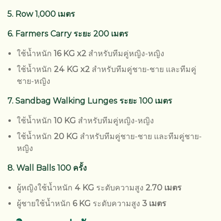
5. Row
1,000 เมตร
6. Farmers Carry ระยะ 200 เมตร
ใช้น้ำหนัก
16 KG x2
สำหรับทีมคู่หญิง-หญิง
ใช้น้ำหนัก
24 KG x2
สำหรับทีมคู่ชาย-ชาย และทีมคู่
ชาย-หญิง
7. Sandbag Walking Lunges ระยะ 100 เมตร
ใช้น้ำหนัก
10 KG
สำหรับทีมคู่หญิง-หญิง
ใช้น้ำหนัก
20 KG
สำหรับทีมคู่ชาย-ชาย และทีมคู่ชาย-
หญิง
8. Wall Balls 100 ครั้ง
ผู้หญิงใช้น้ำหนัก
4 KG
ระดับความสูง
2.70 เมตร
ผู้ชายใช้น้ำหนัก
6 KG
ระดับความสูง
3 เมตร