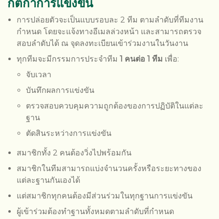
กติกาการแข่งขัน
การปล่อยตัวจะเป็นแบบรอบละ 2 ทีม ตามลำดับที่ทีมงาน
กำหนด โดยจะแจ้งทางอีเมลล่วงหน้า และสามารถตรวจ
สอบลำดับได้ ณ จุดลงทะเบียนเข้าร่วมงานในวันงาน
ทุกทีมจะมีกรรมการประจำทีม
1 คนต่อ 1 ทีม
เพื่อ:
จับเวลา
บันทึกผลการแข่งขัน
ตรวจสอบควบคุมความถูกต้องของการปฏิบัติในแต่ละ
ฐาน
ตัดสินระหว่างการแข่งขัน
สมาชิกทั้ง 2 คนต้องวิ่งไปพร้อมกัน
สมาชิกในทีมสามารถแบ่งจำนวนครั้งหรือระยะทางของ
แต่ละฐานกันเองได้
แต่สมาชิกทุกคนต้องมีส่วนร่วมในทุกฐานการแข่งขัน
ผู้เข้าร่วมต้องทำฐานทั้งหมดตามลำดับที่กำหนด