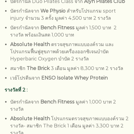
บัตรกำนัล Duo Pilates Class จาก
Alyn Pilates Club
บัตรกำนัลจาก
We Physio
สำหรับโปรแกรม sport
injury จำนวน 3 ครั้ง มูลค่า 4,500 บาท 2 รางวัล
บัตรกำนัลจาก
Bench Fitness
มูลค่า 1,500 บาท 2
รางวัล พร้อมเงินสด 1,000 บาท
Absolute Health
ตรวจสุขภาพแบบองค์รวม และ
โปรแกรมฟื้นฟูสุขภาพด้วยเครื่องออกซิเจนบำบัด
Hyperbaric Oxygen บำบัด 2 รางวัล
สมาชิก
The Brick
3 เดือน มูลค่า 8,300 บาท 2 รางวัล
เวย์โปรตีนจาก
ENSO Isolate Whey Protein
รางวัลที่ 2 :
บัตรกำนัลจาก
Bench Fitness
มูลค่า 1,000 บาท 2
รางวัล
Absolute Health
โปรแกรมตรวจสุขภาพแบบองค์รวม 2
รางวัล- สมาชิก The Brick 1 เดือน มูลค่า 3,300 บาท 2
รางวัล