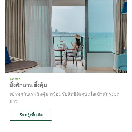
ห้องพัก
ยิ่งพักนาน ยิ่งคุ้ม
เข้าพักกับเรา ยิ่งคุ้ม พร้อมรับสิทธิพิเศษเมื่อเข้าพักระยะ
ยาว
เรียนรู้เพิ่มเติม