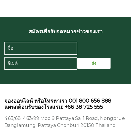
สมัครเพื่อรับจดหมายข่าวของเรา
จองออนไลน์ หรือโทรหาเรา 001 800 656 888
แผนกต้อนรับของโรงแรม: +66 38 725 555
463/68, 463/99 Moo 9 Pattaya Sai 1 Road, Nongprue
Banglamung, Pattaya Chonburi 20150 Thailand