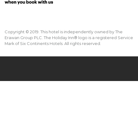
Copyright © 2019. This hotel is independently owned by The
Erawan Group PLC. The Holiday Inn® logo is a registered Service
Mark of Six Continents Hotels. All rights reserved.