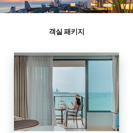
객실 패키지