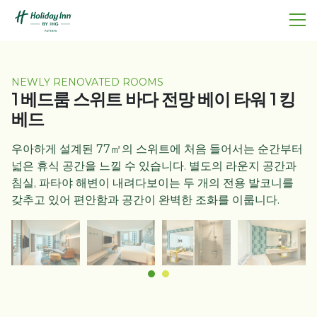
NEWLY RENOVATED ROOMS
1 베드룸 스위트 바다 전망 베이 타워 1 킹
베드
우아하게 설계된 77㎡의 스위트에 처음 들어서는 순간부터
넓은 휴식 공간을 느낄 수 있습니다. 별도의 라운지 공간과
침실, 파타야 해변이 내려다보이는 두 개의 전용 발코니를
갖추고 있어 편안함과 공간이 완벽한 조화를 이룹니다.