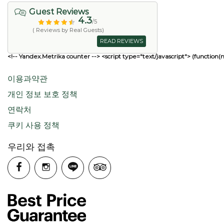
Guest Reviews
4.3
/5
( Reviews by Real Guests)
READ REVIEWS
<!-- Yandex.Metrika counter --> <script type="text/javascript"> (function(
이용과약관
개인 정보 보호 정책
연락처
쿠키 사용 정책
우리와 접촉