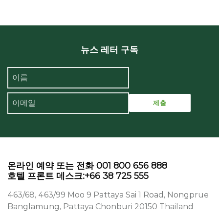
뉴스 레터 구독
온라인 예약 또는 전화 001 800 656 888
호텔 프론트 데스크:+66 38 725 555
463/68, 463/99 Moo 9 Pattaya Sai 1 Road, Nongprue
Banglamung, Pattaya Chonburi 20150 Thailand