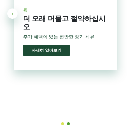
륨
‹
더 오래 머물고 절약하십시
오
추가 혜택이 있는 편안한 장기 체류.
자세히 알아보기