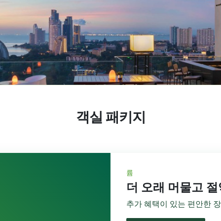
객실 패키지
륨
더 오래 머물고 
추가 혜택이 있는 편안한 장