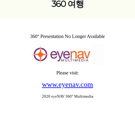
360 여행