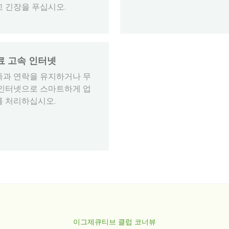
고 긴장을 푸십시오.
료 고속 인터넷
족과 연락을 유지하거나 무
 인터넷으로 스마트하게 업
를 처리하십시오.
이그제큐티브 클럽 코너뷰