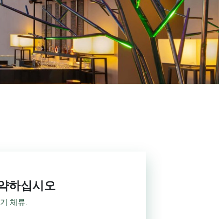
절약하십시오
기 체류.