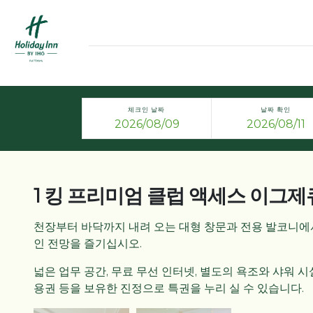
체크인 날짜
날짜 확인
1 킹 프리미엄 클럽 액세스 이그
천장부터 바닥까지 내려 오는 대형 창문과 전용 발코니에
인 전망을 즐기십시오.
넓은 업무 공간, 무료 무선 인터넷, 별도의 욕조와 샤워 
용권 등을 보유한 진정으로 특권을 누리 실 수 있습니다.