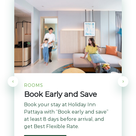
‹
›
ROOMS
Book Early and Save
Book your stay at Holiday Inn
Pattaya with “Book early and save”
at least 8 days before arrival, and
get Best Flexible Rate.