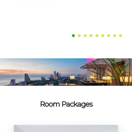
Room Packages