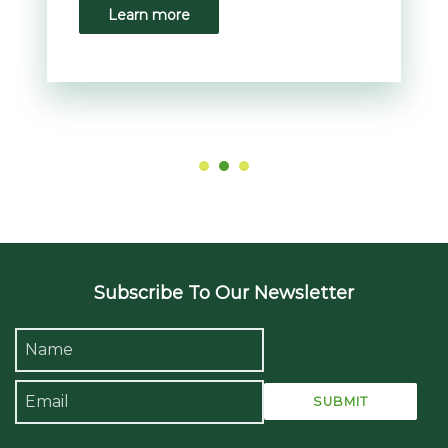
Learn more
Subscribe To Our Newsletter