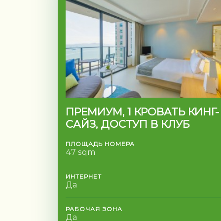
ПРЕМИУМ, 1 КРОВАТЬ КИНГ-
САЙЗ, ДОСТУП В КЛУБ
ПЛОЩАДЬ НОМЕРА
47 sqm
ИНТЕРНЕТ
Да
РАБОЧАЯ ЗОНА
Да