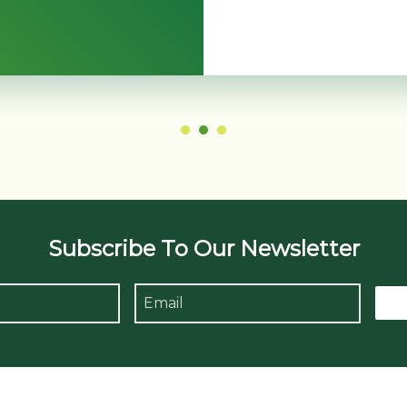
Subscribe To Our Newsletter