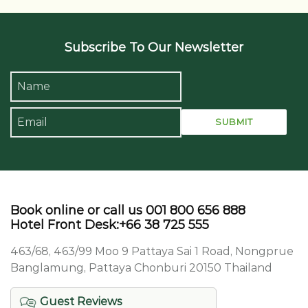
Subscribe To Our Newsletter
Book online or call us 001 800 656 888
Hotel Front Desk:+66 38 725 555
463/68, 463/99 Moo 9 Pattaya Sai 1 Road, Nongprue
Banglamung, Pattaya Chonburi 20150 Thailand
Guest Reviews