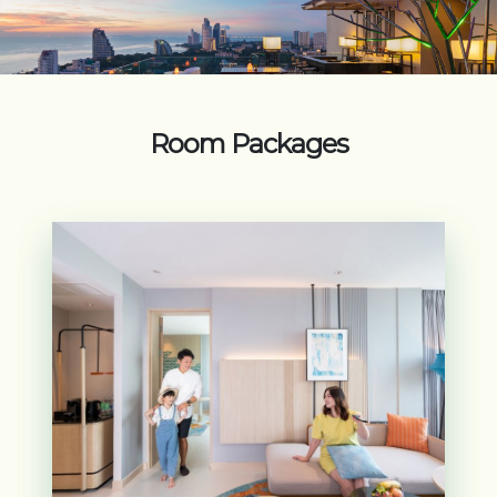
Room Packages