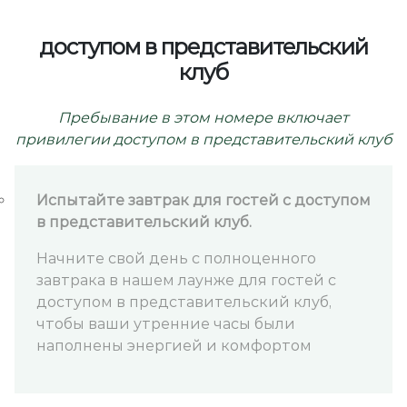
доступом в представительский
клуб
Пребывание в этом номере включает
привилегии доступом в представительский клуб
Испытайте завтрак для гостей с доступом
в представительский клуб.
Начните свой день с полноценного
завтрака в нашем лаунже для гостей с
доступом в представительский клуб,
чтобы ваши утренние часы были
наполнены энергией и комфортом