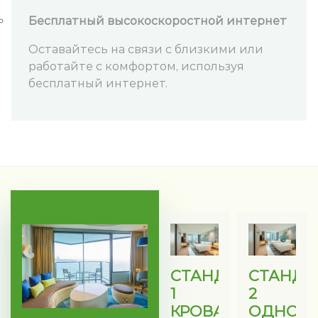
Бесплатный высокоскоростной интернет
Оставайтесь на связи с близкими или
работайте с комфортом, используя
бесплатный интернет.
СТАНДАРТНЫЙ,
СТАНДА
1
2
КРОВАТЬ
ОДНОС