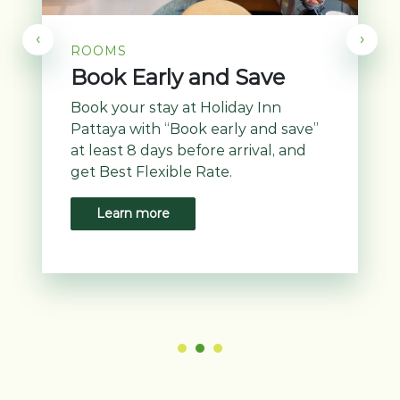
‹
›
ROOMS
Book Early and Save
Book your stay at Holiday Inn
Pattaya with “Book early and save”
at least 8 days before arrival, and
get Best Flexible Rate.
Learn more