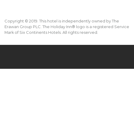
Copyright © 2019. This hotel is independently owned by The
Erawan Group PLC. The Holiday Inn® logo is a registered Service
Mark of Six Continents Hotels. All rights reserved.