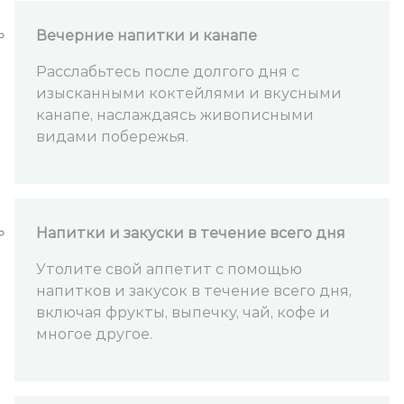
Вечерние напитки и канапе
Расслабьтесь после долгого дня с
изысканными коктейлями и вкусными
канапе, наслаждаясь живописными
видами побережья.
Напитки и закуски в течение всего дня
Утолите свой аппетит с помощью
напитков и закусок в течение всего дня,
включая фрукты, выпечку, чай, кофе и
многое другое.