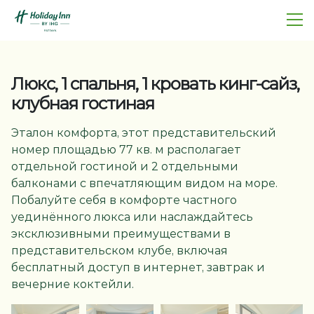
Люкс, 1 спальня, 1 кровать кинг-сайз,
клубная гостиная
Эталон комфорта, этот представительский
номер площадью 77 кв. м располагает
отдельной гостиной и 2 отдельными
балконами с впечатляющим видом на море.
Побалуйте себя в комфорте частного
уединённого люкса или наслаждайтесь
эксклюзивными преимуществами в
представительском клубе, включая
бесплатный доступ в интернет, завтрак и
вечерние коктейли.