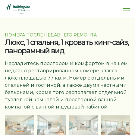
НОМЕРА ПОСЛЕ НЕДАВНЕГО РЕМОНТА
Люкс, 1 спальня, 1 кровать кинг-сайз,
панорамный вид
Насладитесь простором и комфортом в нашем
недавно реставрированном номере класса
люкс площадью 77 кв. м. Номер с отдельными
спальней и гостиной, а также двумя частными
балконами, кроме того располагает отдельной
туалетной комнатой и просторной ванной
комнатой с ванной и душевой кабиной.