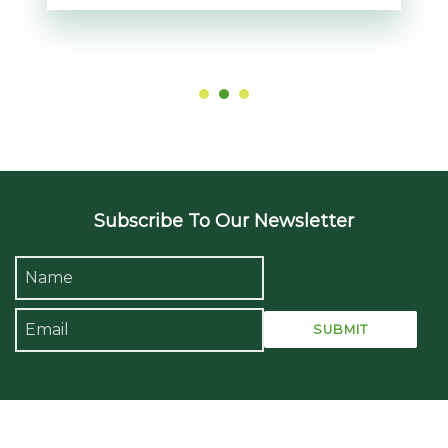
Subscribe To Our Newsletter