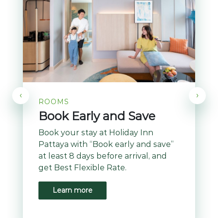
‹
›
ROOMS
Book Early and Save
Book your stay at Holiday Inn
Pattaya with “Book early and save”
at least 8 days before arrival, and
get Best Flexible Rate.
Learn more