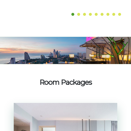
Room Packages