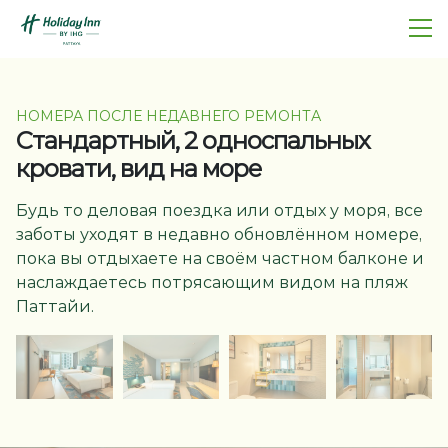
НОМЕРА ПОСЛЕ НЕДАВНЕГО РЕМОНТА
Стандартный, 2 односпальных
кровати, вид на море
Будь то деловая поездка или отдых у моря, все
заботы уходят в недавно обновлённом номере,
пока вы отдыхаете на своём частном балконе и
наслаждаетесь потрясающим видом на пляж
Паттайи.