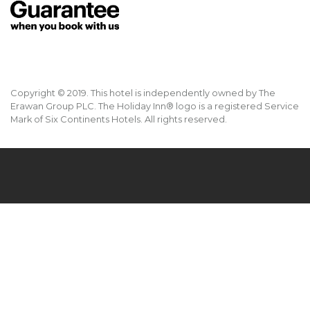
Copyright © 2019. This hotel is independently owned by The
Erawan Group PLC. The Holiday Inn® logo is a registered Service
Mark of Six Continents Hotels. All rights reserved.