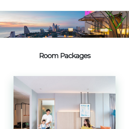
Room Packages