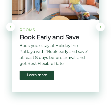
‹
›
ROOMS
Book Early and Save
Book your stay at Holiday Inn
Pattaya with “Book early and save”
at least 8 days before arrival, and
get Best Flexible Rate.
Learn more